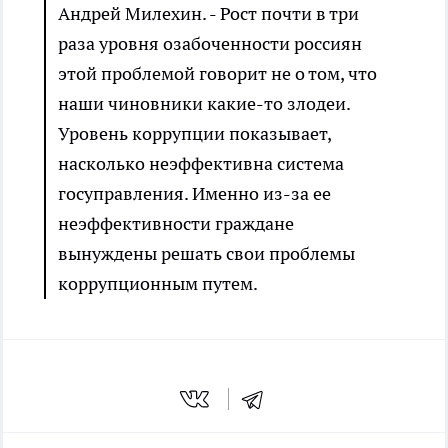
Андрей Милехин. - Рост почти в три
раза уровня озабоченности россиян
этой проблемой говорит не о том, что
наши чиновники какие-то злодеи.
Уровень коррупции показывает,
насколько неэффективна система
госуправления. Именно из-за ее
неэффективности граждане
вынуждены решать свои проблемы
коррупционным путем.