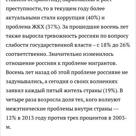
преступности, то в текущем году более
актуальными стали коррупция (40%) и
проблема ЖКХ (37%). За прошедшие восемь лет
также выросла тревожность россиян по вопросу
слабости государственной власти – с 18% до 26%
соответственно. Значительно изменилось
отношение россиян к проблеме мигрантов.
Восемь лет назад об этой проблеме россияне не
задумывались, а сегодня о своих волнениях
заявил каждый пятый житель страны (19%). В
четыре раза возросла доля тех, кого волнуют
межэтнические проблемы внутри страны —
12% в 2013 году против трех процентов в 2003-
м.