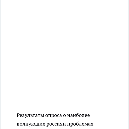
Результаты опроса о наиболее
волнующих россиян проблемах