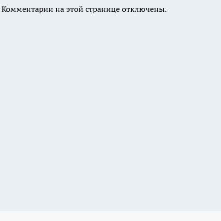
Комментарии на этой странице отключены.