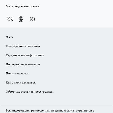
Мы в социальных сетях
О нас
Редакционная политика
Юридическая информация
Информация о команде
Политика этики
Как с нами связаться
Обзорные статьи и пресс-релизы
Вся информация, размещенная на данном сайте, охраняется в