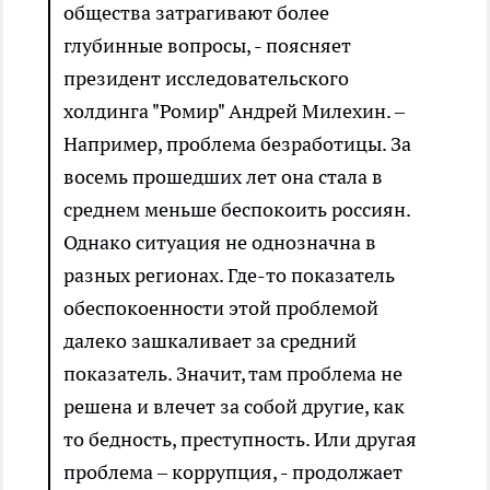
общества затрагивают более
глубинные вопросы, - поясняет
президент исследовательского
холдинга "Ромир" Андрей Милехин. –
Например, проблема безработицы. За
восемь прошедших лет она стала в
среднем меньше беспокоить россиян.
Однако ситуация не однозначна в
разных регионах. Где-то показатель
обеспокоенности этой проблемой
далеко зашкаливает за средний
показатель. Значит, там проблема не
решена и влечет за собой другие, как
то бедность, преступность. Или другая
проблема – коррупция, - продолжает