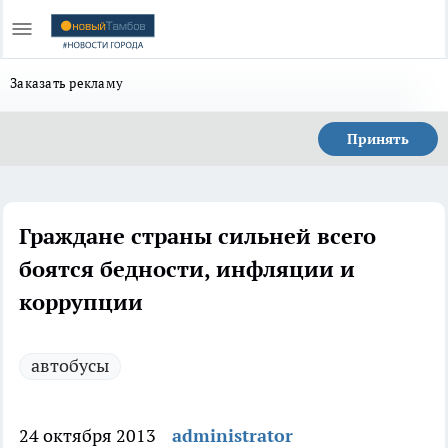
Заказать рекламу
Принять
Граждане страны сильней всего
боятся бедности, инфляции и
коррупции
автобусы
24 октября 2013
administrator