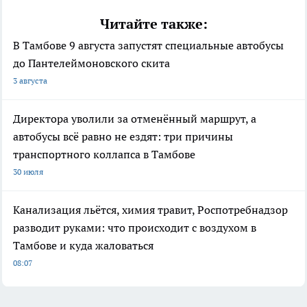
Читайте также:
В Тамбове 9 августа запустят специальные автобусы
до Пантелеймоновского скита
3 августа
Директора уволили за отменённый маршрут, а
автобусы всё равно не ездят: три причины
транспортного коллапса в Тамбове
30 июля
Канализация льётся, химия травит, Роспотребнадзор
разводит руками: что происходит с воздухом в
Тамбове и куда жаловаться
08:07