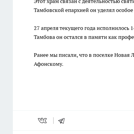
Этот храм связан с деятельностью свят
Тамбовской епархией он уделял особо
27 апреля текущего года исполнилось 1
Тамбова он остался в памяти как профе
Ранее мы писали, что в поселке Новая 
Афонскому.