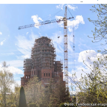
Фото: Тамбовская епар