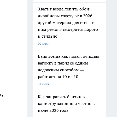
Хватит везде лепить обои:
дизайнеры советуют в 2026
другой материал для стен - с
ним ремонт смотрится дорого
и стильно
10 июля
Баня всегда как новая: очищаю
вагонку в парилке одним
дедовским способом —
работает на 10 из 10
31 июля
зу
Как заправить бензин в
канистру законно и честно в
июле 2026 года