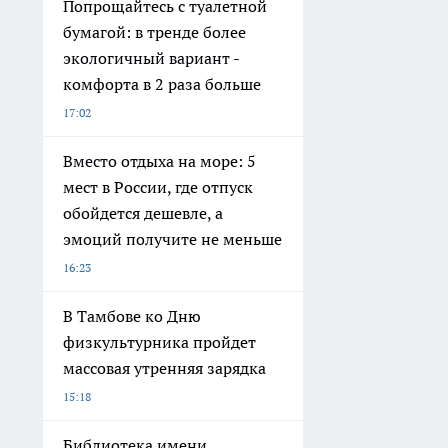
Попрощайтесь с туалетной
бумагой: в тренде более
экологичный вариант -
комфорта в 2 раза больше
17:02
Вместо отдыха на море: 5
мест в России, где отпуск
обойдется дешевле, а
эмоций получите не меньше
16:23
В Тамбове ко Дню
физкультурника пройдет
массовая утренняя зарядка
15:18
Библиотека имени