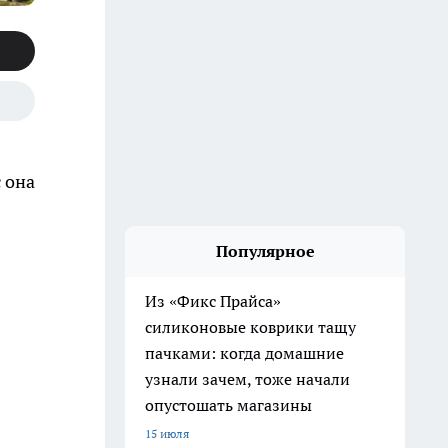
 она
Популярное
Из «Фикс Прайса»
силиконовые коврики тащу
пачками: когда домашние
узнали зачем, тоже начали
опустошать магазины
15 июля