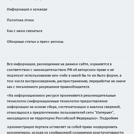
Информация о команде
Политика этики
Как с нами связаться
Обзорные статьи и пресс-релизы
Вся информация, размещенная на данном сайте, охраняется в
соответствии с законодательством РФ об авторском праве и не
подлежит использованию кем-либо в какой бы то ни было форме, в
том числе воспроизведению, распространению, переработке не иначе
как с письменного разрешения правообладателя.
«На информационном ресурсе применяются рекомендательные
технологии (информационные технологии предоставления
информации на основе сбора, систематизации и анализа сведений,
относящихся к предпочтениям пользователей сети "Интернет",
находящихся на территории Российской Федерации)».
Подробнее
Администрация портала оставляет за собой право модерировать
комментарии, исходя из соображений сохранения конструктивности