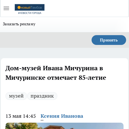
Заказать рекламу
Принять
Дом-музей Ивана Мичурина в
Мичуринске отмечает 85-летие
музей
праздник
13 мая 14:45
Ксения Иванова