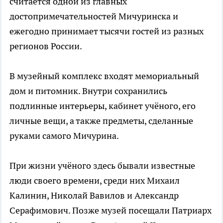
считается одной из главных
достопримечательностей Мичуринска и
ежегодно принимает тысячи гостей из разных
регионов России.
В музейный комплекс входят мемориальный
дом и питомник. Внутри сохранились
подлинные интерьеры, кабинет учёного, его
личные вещи, а также предметы, сделанные
руками самого Мичурина.
При жизни учёного здесь бывали известные
люди своего времени, среди них Михаил
Калинин, Николай Вавилов и Александр
Серафимович. Позже музей посещали Патриарх