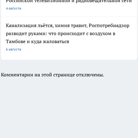
Российской телевизионной и радиовещательной сети
4 августа
Канализация льётся, химия травит, Роспотребнадзор
разводит руками: что происходит с воздухом в
Тамбове и куда жаловаться
6 августа
Комментарии на этой странице отключены.