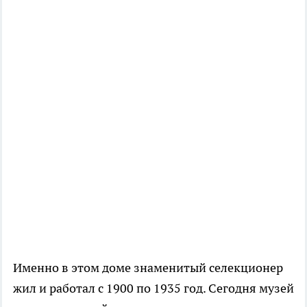
Именно в этом доме знаменитый селекционер
жил и работал с 1900 по 1935 год. Сегодня музей