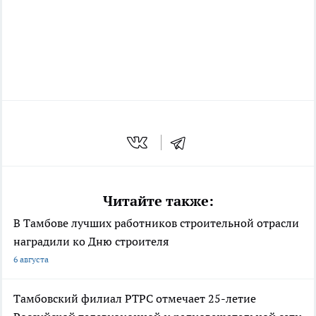
Читайте также:
В Тамбове лучших работников строительной отрасли
наградили ко Дню строителя
6 августа
Тамбовский филиал РТРС отмечает 25-летие