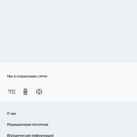
Мы в социальных сетях
О нас
Редакционная политика
Юридическая информация