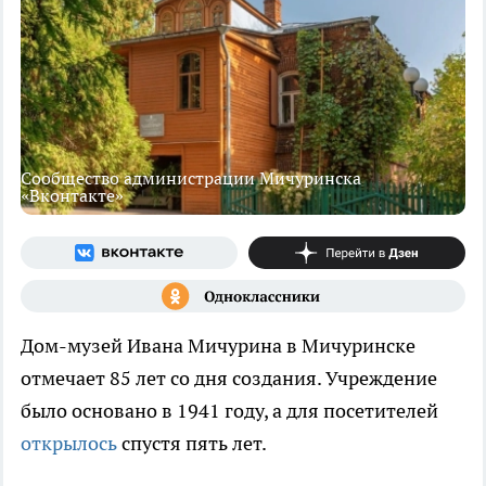
Сообщество администрации Мичуринска
«Вконтакте»
Дом-музей Ивана Мичурина в Мичуринске
отмечает 85 лет со дня создания. Учреждение
было основано в 1941 году, а для посетителей
открылось
спустя пять лет.