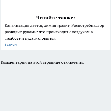
Читайте также:
Канализация льётся, химия травит, Роспотребнадзор
разводит руками: что происходит с воздухом в
Тамбове и куда жаловаться
6 августа
Комментарии на этой странице отключены.