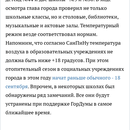
осмотра глава города проверил не только
школьные классы, но и столовые, библиотеки,
музыкальные и актовые залы. Температурный
режим везде соответствовал нормам.
Напомним, что согласно СанПиНу температура
воздуха в образовательных учреждениях не
должна быть ниже +18 градусов. При этом
отопительный сезон в социальных учреждениях
города в этом году
начат раньше обычного - 18
сентября
. Впрочем, в некоторых школах был
обнаружены ряд замечаний. Все они будут
устранены при поддержке ГорДумы в самое
ближайшее время.