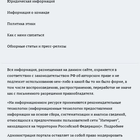
Юридическая информация
Информация о команде
Политика этики
Как с нами связаться
Обзорные статьи и пресс-релизы
Вся информация, размещенная на данном сайте, охраняется в
соответствии с законодательством РФ об авторском праве и не
подлежит использованию кем-либо в какой бы то ни было форме, в
том числе воспроизведению, распространению, переработке не иначе
как с письменного разрешения правообладателя.
«На информационном ресурсе применяются рекомендательные
технологии (информационные технологии предоставления
информации на основе сбора, систематизации и анализа сведений,
относящихся к предпочтениям пользователей сети "Интернет",
находящихся на территории Российской Федерации)».
Подробнее
Администрация портала оставляет за собой право модерировать