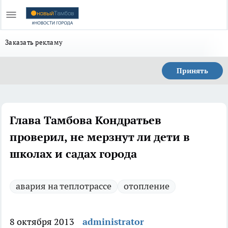
Заказать рекламу
Принять
Глава Тамбова Кондратьев
проверил, не мерзнут ли дети в
школах и садах города
авария на теплотрассе
отопление
8 октября 2013
administrator