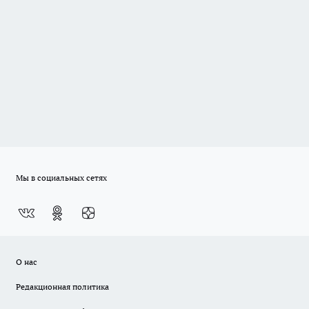
Мы в социальных сетях
О нас
Редакционная политика