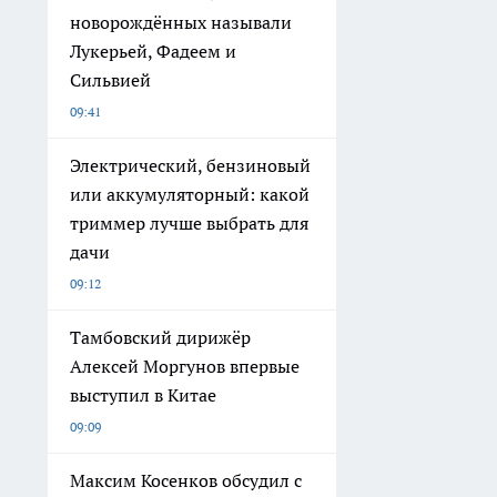
новорождённых называли
Лукерьей, Фадеем и
Сильвией
09:41
Электрический, бензиновый
или аккумуляторный: какой
триммер лучше выбрать для
дачи
09:12
Тамбовский дирижёр
Алексей Моргунов впервые
выступил в Китае
09:09
Максим Косенков обсудил с