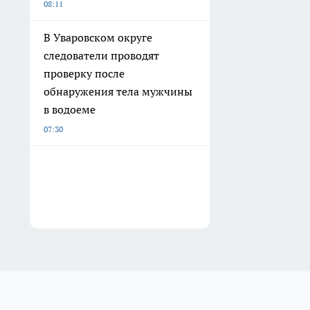
08:11
В Уваровском округе
следователи проводят
проверку после
обнаружения тела мужчины
в водоеме
07:30