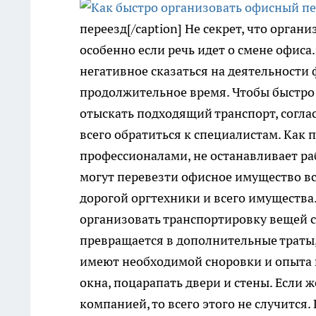
переезд[/caption] Не секрет, что орган
особенно если речь идет о смене офис
негативное сказаться на деятельности 
продолжительное время. Чтобы быстро 
отыскать подходящий транспорт, согла
всего обратиться к специалистам. Как 
профессионалами, не останавливает р
могут перевезти офисное имущество вс
дорогой оргтехники и всего имущества
организовать транспортировку вещей 
превращается в дополнительные траты,
имеют необходимой сноровки и опыта в
окна, поцарапать двери и стены. Если 
компанией, то всего этого не случится