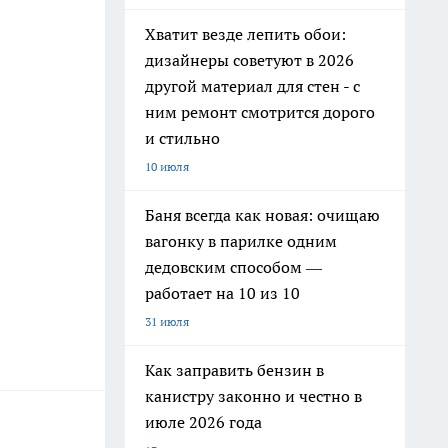
Хватит везде лепить обои:
дизайнеры советуют в 2026
другой материал для стен - с
ним ремонт смотрится дорого
и стильно
10 июля
Баня всегда как новая: очищаю
вагонку в парилке одним
дедовским способом —
работает на 10 из 10
31 июля
Как заправить бензин в
канистру законно и честно в
июле 2026 года