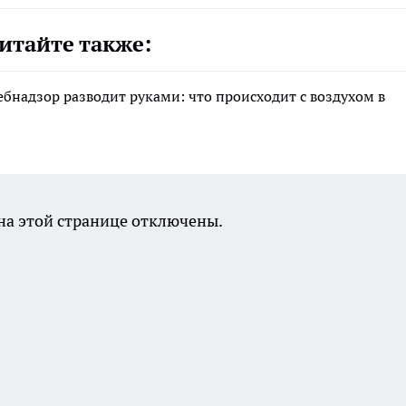
итайте также:
ебнадзор разводит руками: что происходит с воздухом в
а этой странице отключены.