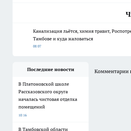
Ч
Канализация льётся, химия травит, Роспотр
Тамбове и куда жаловаться
08:07
Последние новости
Комментарии н
В Платоновской школе
Рассказовского округа
началась чистовая отделка
помещений
10:16
В Тамбовской области