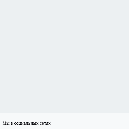
Мы в социальных сетях