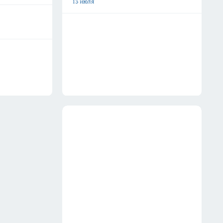
13 июля