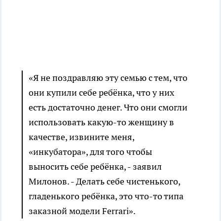
«Я не поздравляю эту семью с тем, что
они купили себе ребёнка, что у них
есть достаточно денег. Что они смогли
использовать какую-то женщину в
качестве, извините меня,
«инкубатора», для того чтобы
выносить себе ребёнка, - заявил
Милонов. - Делать себе чистенького,
гладенького ребёнка, это что-то типа
заказной модели Ferrari».