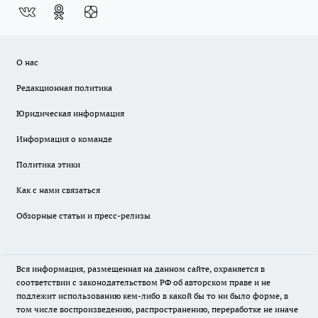
О нас
Редакционная политика
Юридическая информация
Информация о команде
Политика этики
Как с нами связаться
Обзорные статьи и пресс-релизы
Вся информация, размещенная на данном сайте, охраняется в
соответствии с законодательством РФ об авторском праве и не
подлежит использованию кем-либо в какой бы то ни было форме, в
том числе воспроизведению, распространению, переработке не иначе