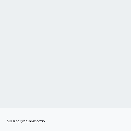
Мы в социальных сетях