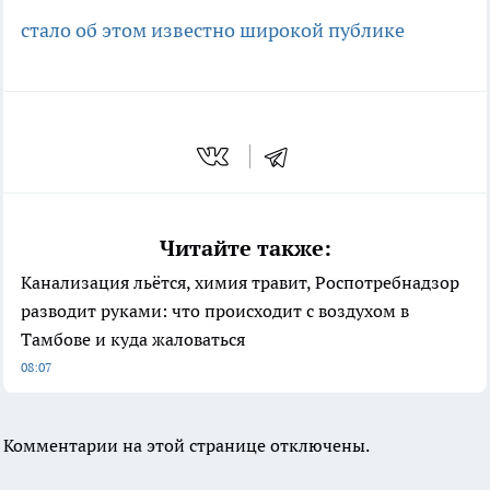
стало об этом известно широкой публике
Читайте также:
Канализация льётся, химия травит, Роспотребнадзор
разводит руками: что происходит с воздухом в
Тамбове и куда жаловаться
08:07
Комментарии на этой странице отключены.