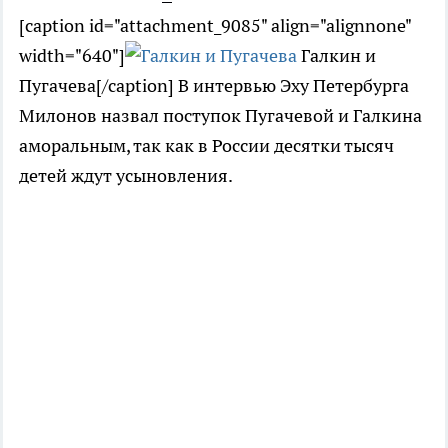
[caption id="attachment_9085" align="alignnone"
width="640"]
Галкин и
Пугачева[/caption] В интервью Эху Петербурга
Милонов назвал поступок Пугачевой и Галкина
аморальным, так как в России десятки тысяч
детей ждут усыновления.