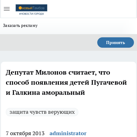
Заказать рекламу
Принять
Депутат Милонов считает, что
способ появления детей Пугачевой
и Галкина аморальный
защита чувств верующих
7 октября 2013
administrator