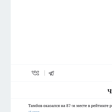
Ч
Тамбов оказался на 87-м месте в рейтинге 
13 июля