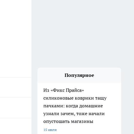
Популярное
Из «Фикс Прайса»
силиконовые коврики тащу
пачками: когда домашние
узнали зачем, тоже начали
опустошать магазины
15 июля