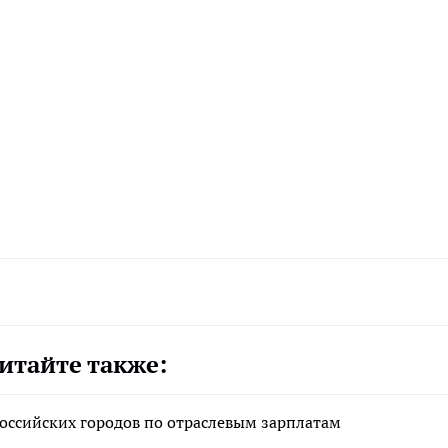
итайте также:
российских городов по отраслевым зарплатам