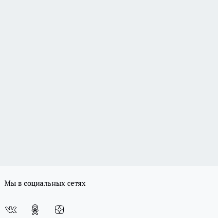
Мы в социальных сетях