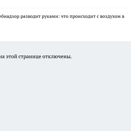
ебнадзор разводит руками: что происходит с воздухом в
а этой странице отключены.