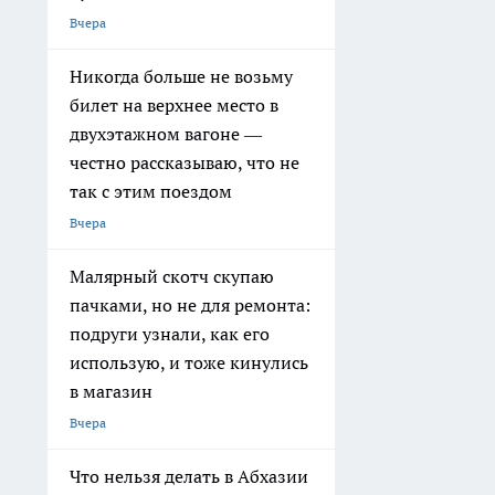
Вчера
Никогда больше не возьму
билет на верхнее место в
двухэтажном вагоне —
честно рассказываю, что не
так с этим поездом
Вчера
Малярный скотч скупаю
пачками, но не для ремонта:
подруги узнали, как его
использую, и тоже кинулись
в магазин
Вчера
Что нельзя делать в Абхазии