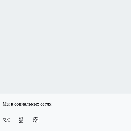
Мы в социальных сетях