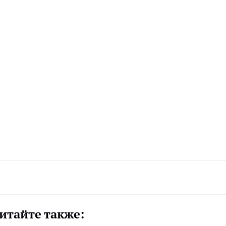
итайте также: