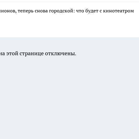
лионов, теперь снова городской: что будет с кинотеатром
а этой странице отключены.