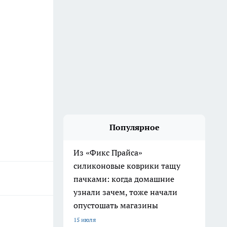
Популярное
Из «Фикс Прайса»
силиконовые коврики тащу
пачками: когда домашние
узнали зачем, тоже начали
опустошать магазины
15 июля