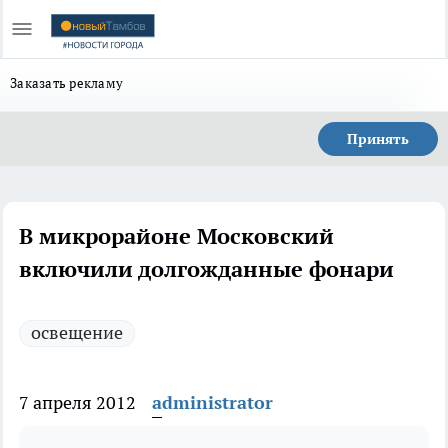
Заказать рекламу
Принять
В микрорайоне Московский
включили долгожданные фонари
освещение
7 апреля 2012
administrator