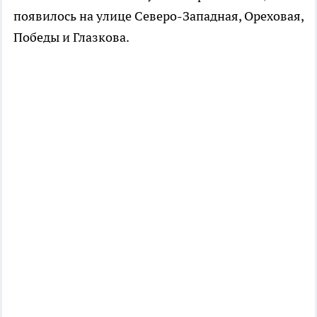
появилось на улице Северо-Западная, Ореховая,
Победы и Глазкова.