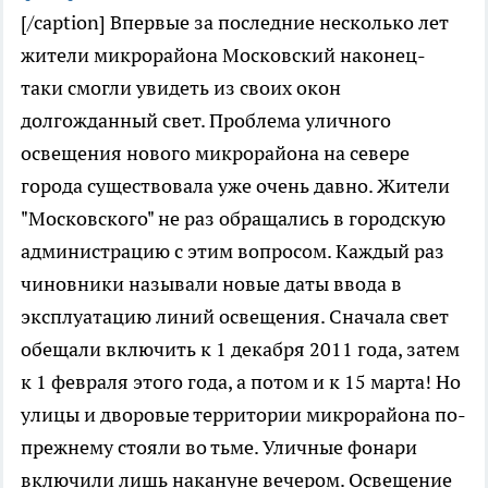
[/caption] Впервые за последние несколько лет
жители микрорайона Московский наконец-
таки смогли увидеть из своих окон
долгожданный свет. Проблема уличного
освещения нового микрорайона на севере
города существовала уже очень давно. Жители
"Московского" не раз обращались в городскую
администрацию с этим вопросом. Каждый раз
чиновники называли новые даты ввода в
эксплуатацию линий освещения. Сначала свет
обещали включить к 1 декабря 2011 года, затем
к 1 февраля этого года, а потом и к 15 марта! Но
улицы и дворовые территории микрорайона по-
прежнему стояли во тьме. Уличные фонари
включили лишь накануне вечером. Освещение