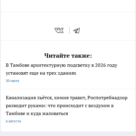
Читайте также:
В Тамбове архитектурную подсветку в 2026 году
установят еще на трех зданиях
30 июля
Канализация льётся, химия травит, Роспотребнадзор
разводит руками: что происходит с воздухом в
Тамбове и куда жаловаться
6 августа