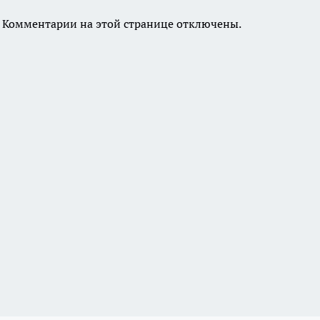
Комментарии на этой странице отключены.