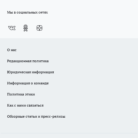
Мы в социальных сетях
О нас
Редакционная политика
Юридическая информация
Информация о команде
Политика этики
Как с нами связаться
Обзорные статьи и пресс-релизы