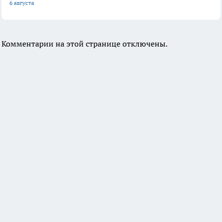
6 августа
Комментарии на этой странице отключены.