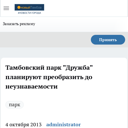
Заказать рекламу
Принять
Тамбовский парк "Дружба"
планируют преобразить до
неузнаваемости
парк
4 октября 2013
administrator