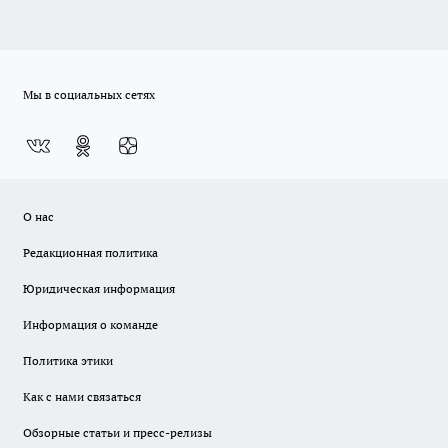
Мы в социальных сетях
О нас
Редакционная политика
Юридическая информация
Информация о команде
Политика этики
Как с нами связаться
Обзорные статьи и пресс-релизы