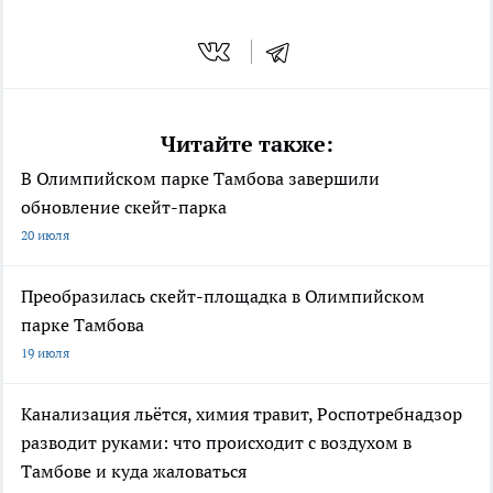
Читайте также:
В Олимпийском парке Тамбова завершили
обновление скейт-парка
20 июля
Преобразилась скейт-площадка в Олимпийском
парке Тамбова
19 июля
Канализация льётся, химия травит, Роспотребнадзор
разводит руками: что происходит с воздухом в
Тамбове и куда жаловаться