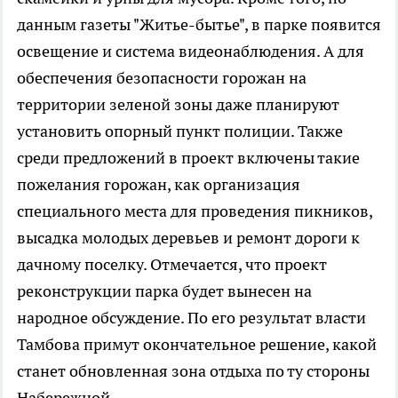
данным газеты "Житье-бытье", в парке появится
освещение и система видеонаблюдения. А для
обеспечения безопасности горожан на
территории зеленой зоны даже планируют
установить опорный пункт полиции. Также
среди предложений в проект включены такие
пожелания горожан, как организация
специального места для проведения пикников,
высадка молодых деревьев и ремонт дороги к
дачному поселку. Отмечается, что проект
реконструкции парка будет вынесен на
народное обсуждение. По его результат власти
Тамбова примут окончательное решение, какой
станет обновленная зона отдыха по ту стороны
Набережной.