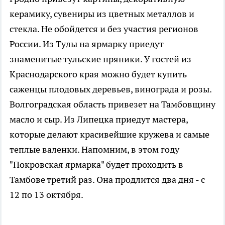
керамику, сувениры из цветных металлов и
стекла. Не обойдется и без участия регионов
России. Из Тулы на ярмарку приедут
знаменитые тульские пряники. У гостей из
Краснодарского края можно будет купить
саженцы плодовых деревьев, винограда и розы.
Волгоградская область привезет на Тамбовщину
масло и сыр. Из Липецка приедут мастера,
которые делают красивейшие кружева и самые
теплые валенки. Напомним, в этом году
"Покровская ярмарка" будет проходить в
Тамбове третий раз. Она продлится два дня - с
12 по 13 октября.