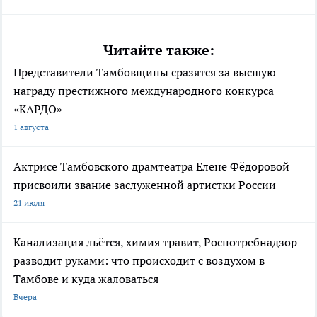
Читайте также:
Представители Тамбовщины сразятся за высшую
награду престижного международного конкурса
«КАРДО»
1 августа
Актрисе Тамбовского драмтеатра Елене Фёдоровой
присвоили звание заслуженной артистки России
21 июля
Канализация льётся, химия травит, Роспотребнадзор
разводит руками: что происходит с воздухом в
Тамбове и куда жаловаться
Вчера