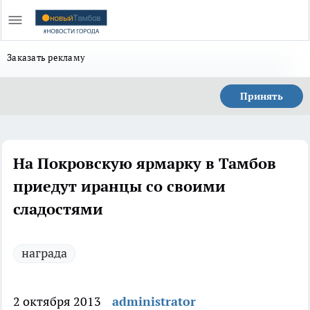
Заказать рекламу
Принять
На Покровскую ярмарку в Тамбов
приедут иранцы со своими
сладостями
награда
2 октября 2013
administrator