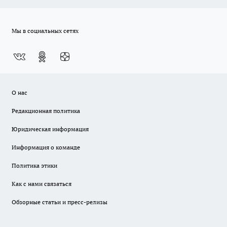
Мы в социальных сетях
О нас
Редакционная политика
Юридическая информация
Информация о команде
Политика этики
Как с нами связаться
Обзорные статьи и пресс-релизы