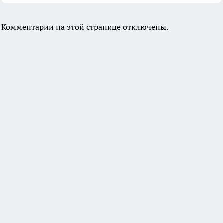
Комментарии на этой странице отключены.