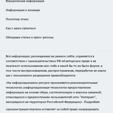
Юридическая информация
Информация о команде
Политика этики
Как с нами связаться
Обзорные статьи и пресс-релизы
Вся информация, размещенная на данном сайте, охраняется в
соответствии с законодательством РФ об авторском праве и не
подлежит использованию кем-либо в какой бы то ни было форме, в
том числе воспроизведению, распространению, переработке не иначе
как с письменного разрешения правообладателя.
«На информационном ресурсе применяются рекомендательные
технологии (информационные технологии предоставления
информации на основе сбора, систематизации и анализа сведений,
относящихся к предпочтениям пользователей сети "Интернет",
находящихся на территории Российской Федерации)».
Подробнее
Администрация портала оставляет за собой право модерировать