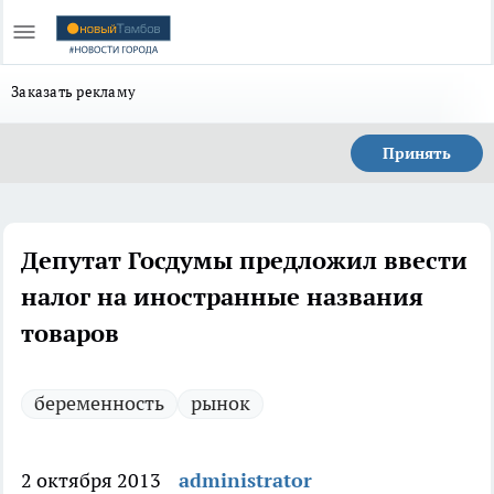
Заказать рекламу
Принять
Депутат Госдумы предложил ввести
налог на иностранные названия
товаров
беременность
рынок
2 октября 2013
administrator