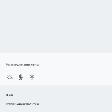
Мы в социальных сетях
О нас
Редакционная политика