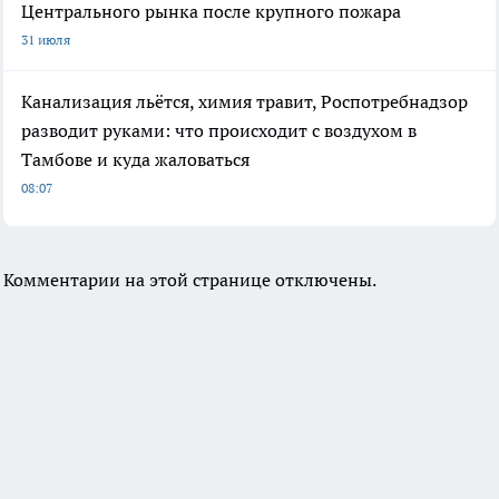
Центрального рынка после крупного пожара
31 июля
Канализация льётся, химия травит, Роспотребнадзор
разводит руками: что происходит с воздухом в
Тамбове и куда жаловаться
08:07
Комментарии на этой странице отключены.