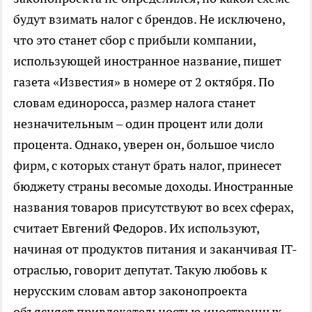
будут взимать налог с брендов. Не исключено,
что это станет сбор с прибыли компании,
использующей иностранное название, пишет
газета «Известия» в номере от 2 октября. По
словам единоросса, размер налога станет
незначительным – один процент или доли
процента. Однако, уверен он, большое число
фирм, с которых станут брать налог, принесет
бюджету страны весомые доходы. Иностранные
названия товаров присутствуют во всех сферах,
считает Евгений Федоров. Их используют,
начиная от продуктов питания и заканчивая IT-
отраслью, говорит депутат. Такую любовь к
нерусским словам автор законопроекта
объясняет привлекательностью иностранных