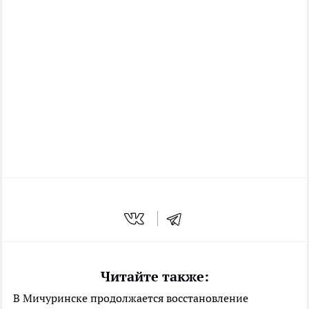
Читайте также:
В Мичуринске продолжается восстановление