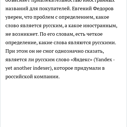
названий для покупателей. Евгений Федоров
уверен, что проблем с определением, какое
слово является русским, а какое иностранным,
не возникнет. По его словам, есть четкое
определение, какие слова являются русскими.
При этом он не смог однозначно сказать,
является ли русским слово «Яндекс» (Yandex -
yet another indexer), которое придумали в
российской компании.