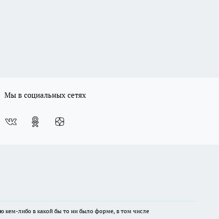
Мы в социальных сетях
ю кем-либо в какой бы то ни было форме, в том числе