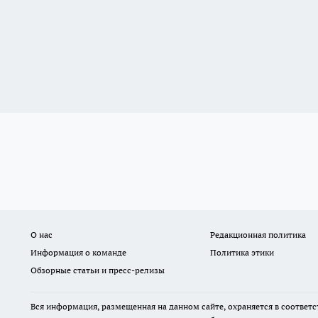
О нас
Редакционная политика
Информация о команде
Политика этики
Обзорные статьи и пресс-релизы
Вся информация, размещенная на данном сайте, охраняется в соответс