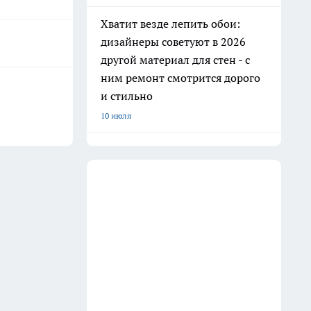
Хватит везде лепить обои:
дизайнеры советуют в 2026
другой материал для стен - с
ним ремонт смотрится дорого
и стильно
10 июля