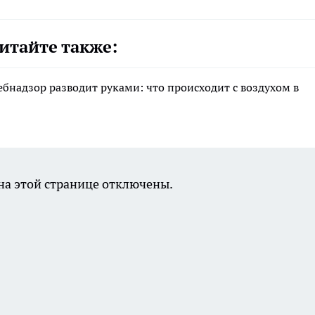
итайте также:
ебнадзор разводит руками: что происходит с воздухом в
а этой странице отключены.