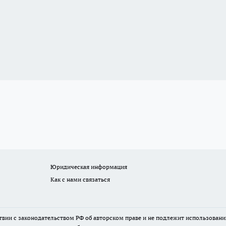
Юридическая информация
Как с нами связаться
твии с законодательством РФ об авторском праве и не подлежит использовани