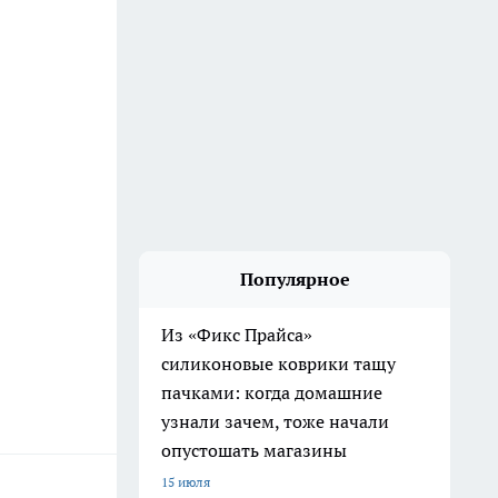
Популярное
Из «Фикс Прайса»
силиконовые коврики тащу
пачками: когда домашние
узнали зачем, тоже начали
опустошать магазины
15 июля