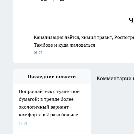
Ч
Канализация льётся, химия травит, Роспотр
Тамбове и куда жаловаться
08:07
Последние новости
Комментарии н
Попрощайтесь с туалетной
бумагой: в тренде более
экологичный вариант -
комфорта в 2 раза больше
17:02