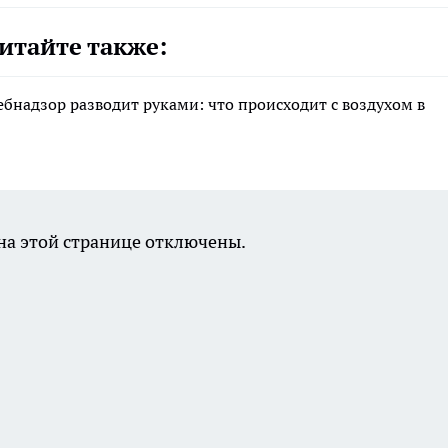
итайте также:
ебнадзор разводит руками: что происходит с воздухом в
а этой странице отключены.