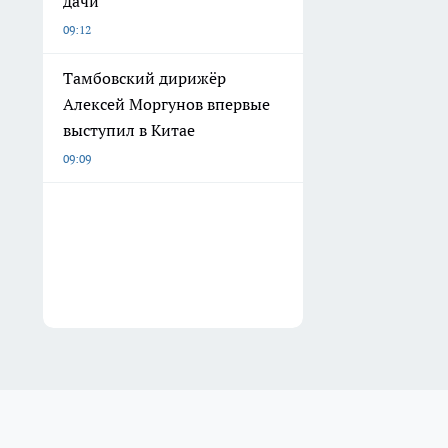
дачи
09:12
Тамбовский дирижёр
Алексей Моргунов впервые
выступил в Китае
09:09