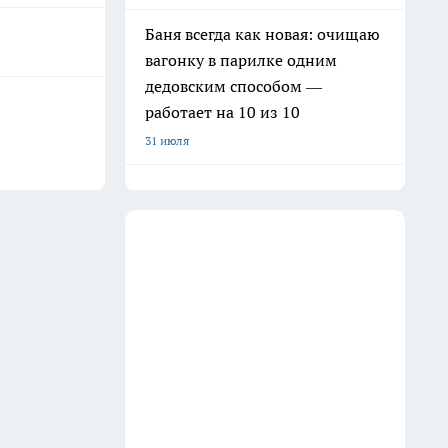
Баня всегда как новая: очищаю
вагонку в парилке одним
дедовским способом —
работает на 10 из 10
31 июля