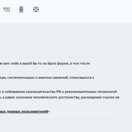
ю кем-либо в какой бы то ни было форме, в том числе
а, систематизации и анализа сведений, относящихся к
м и соблюдения законодательства РФ и рекомендательных технологий.
 а равно унижение человеческого достоинства, размещение ссылок не
ых данных пользователей
»