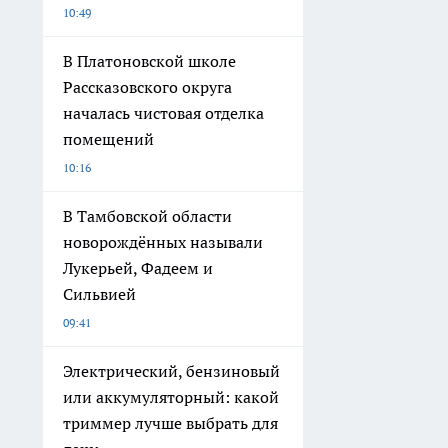
10:49
В Платоновской школе
Рассказовского округа
началась чистовая отделка
помещений
10:16
В Тамбовской области
новорождённых называли
Лукерьей, Фадеем и
Сильвией
09:41
Электрический, бензиновый
или аккумуляторный: какой
триммер лучше выбрать для