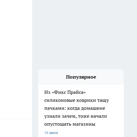
Популярное
Из «Фикс Прайса»
силиконовые коврики тащу
пачками: когда домашние
узнали зачем, тоже начали
опустошать магазины
15 июля