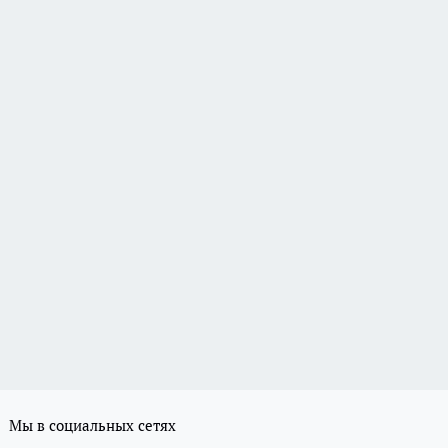
Мы в социальных сетях