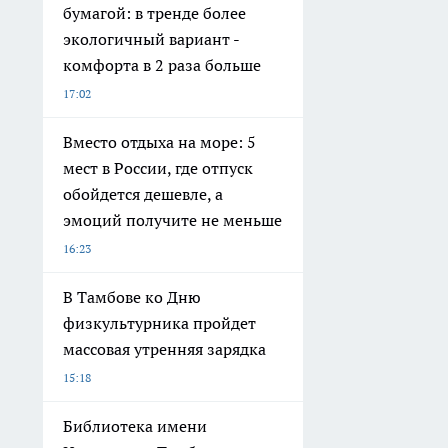
бумагой: в тренде более
экологичный вариант -
комфорта в 2 раза больше
17:02
Вместо отдыха на море: 5
мест в России, где отпуск
обойдется дешевле, а
эмоций получите не меньше
16:23
В Тамбове ко Дню
физкультурника пройдет
массовая утренняя зарядка
15:18
Библиотека имени