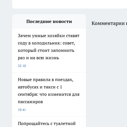
Последние новости
Комментарии н
Зачем умные хозяйки ставят
соду в холодильник: совет,
который стоит запомнить
раз и на всю жизнь
22:10
Новые правила в поездах,
автобусах и такси с 1
сентября: что изменится для
пассажиров
19:41
Попрощайтесь с туалетной