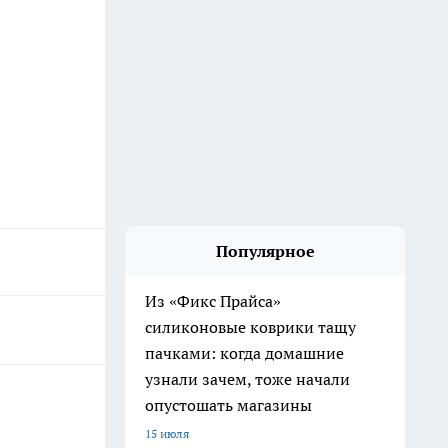
Популярное
Из «Фикс Прайса»
силиконовые коврики тащу
пачками: когда домашние
узнали зачем, тоже начали
опустошать магазины
15 июля