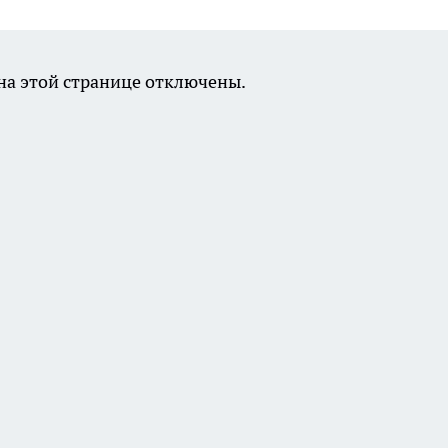
а этой странице отключены.