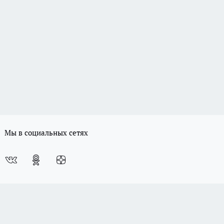
Мы в социальных сетях