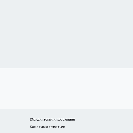
Юридическая информация
Как с нами связаться