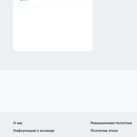
О нас
Редакционная политика
Информация о команде
Политика этики