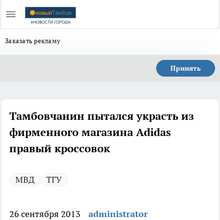
Заказать рекламу
Принять
Тамбовчанин пытался украсть из
фирменного магазина Adidas
правый кроссовок
МВД
ТГУ
26 сентября 2013
administrator