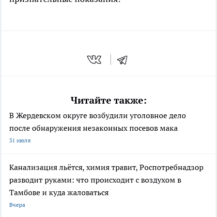
Читайте также:
В Жердевском округе возбудили уголовное дело
после обнаружения незаконных посевов мака
31 июля
Канализация льётся, химия травит, Роспотребнадзор
разводит руками: что происходит с воздухом в
Тамбове и куда жаловаться
Вчера