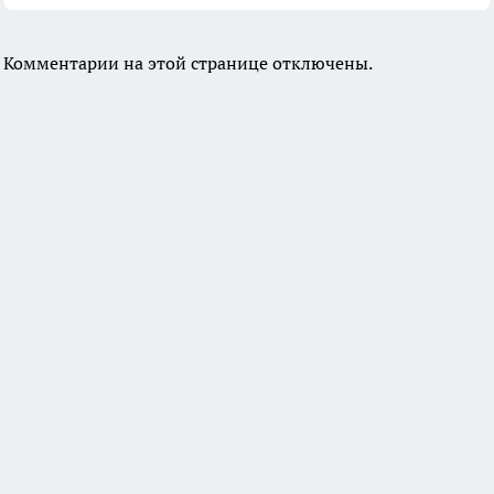
Комментарии на этой странице отключены.