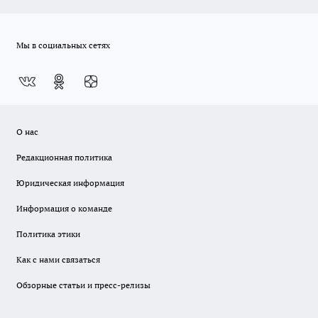
Мы в социальных сетях
О нас
Редакционная политика
Юридическая информация
Информация о команде
Политика этики
Как с нами связаться
Обзорные статьи и пресс-релизы