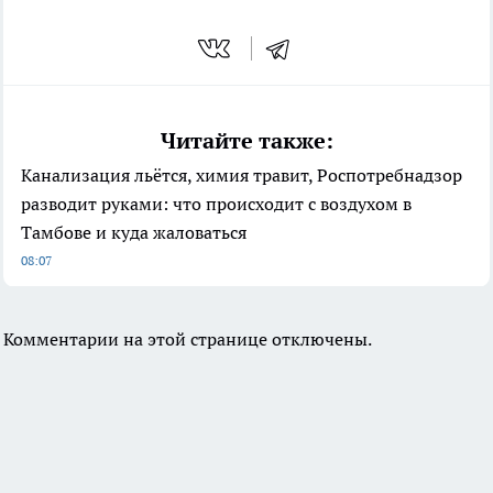
Читайте также:
Канализация льётся, химия травит, Роспотребнадзор
разводит руками: что происходит с воздухом в
Тамбове и куда жаловаться
08:07
Комментарии на этой странице отключены.