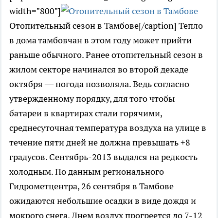
width="800"]
Отопительный сезон в Тамбове[/caption] Тепло
в дома тамбовчан в этом году может прийти
раньше обычного. Ранее отопительный сезон в
жилом секторе начинался во второй декаде
октября — погода позволяла. Ведь согласно
утвержденному порядку, для того чтобы
батареи в квартирах стали горячими,
среднесуточная температура воздуха на улице в
течение пяти дней не должна превышать +8
градусов. Сентябрь-2013 выдался на редкость
холодным. По данным регионального
Гидрометцентра, 26 сентября в Тамбове
ожидаются небольшие осадки в виде дождя и
мокрого снега. Днем воздух прогреется до 7-12