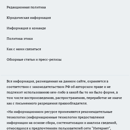
Редакционная политика
Юридическая информация
Информация о команде
Политика этики
Как с нами связаться
Обзорные статьи и пресс-релизы
Вся информация, размещенная на данном сайте, охраняется в
соответствии с законодательством РФ об авторском праве и не
подлежит использованию кем-либо в какой бы то ни было форме, в
том числе воспроизведению, распространению, переработке не иначе
как с письменного разрешения правообладателя.
«На информационном ресурсе применяются рекомендательные
технологии (информационные технологии предоставления
информации на основе сбора, систематизации и анализа сведений,
относящихся к предпочтениям пользователей сети "Интернет",