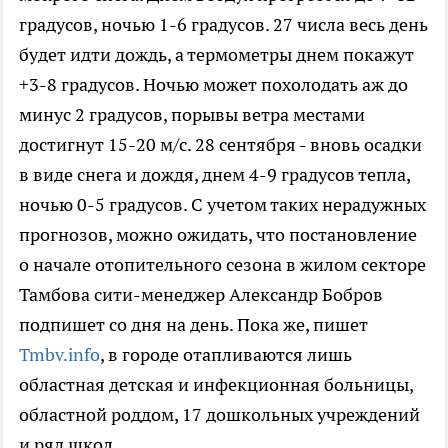
градусов, ночью 1-6 градусов. 27 числа весь день
будет идти дождь, а термометры днем покажут
+3-8 градусов. Ночью может похолодать аж до
минус 2 градусов, порывы ветра местами
достигнут 15-20 м/с. 28 сентября - вновь осадки
в виде снега и дождя, днем 4-9 градусов тепла,
ночью 0-5 градусов. С учетом таких нерадужных
прогнозов, можно ожидать, что постановление
о начале отопительного сезона в жилом секторе
Тамбова сити-менеджер Александр Бобров
подпишет со дня на день. Пока же, пишет
Tmbv.info
, в городе отапливаются лишь
областная детская и инфекционная больницы,
областной роддом, 17 дошкольных учреждений
и ряд школ.