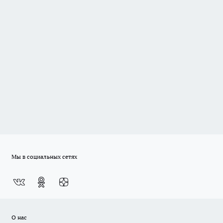
Мы в социальных сетях
О нас