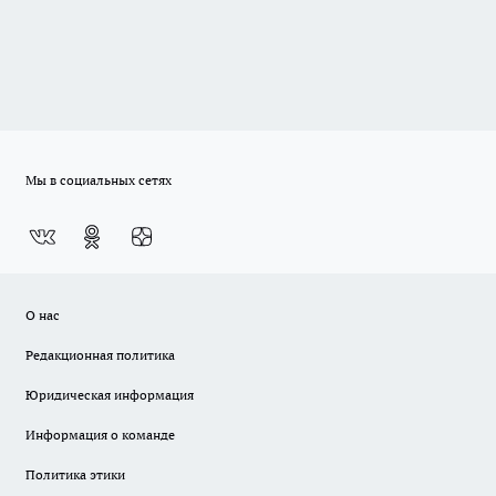
Мы в социальных сетях
О нас
Редакционная политика
Юридическая информация
Информация о команде
Политика этики