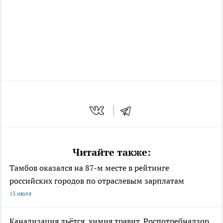
Читайте также:
Тамбов оказался на 87-м месте в рейтинге
российских городов по отраслевым зарплатам
13 июля
Канализация льётся, химия травит, Роспотребнадзор