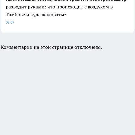
разводит руками: что происходит с воздухом в
Тамбове и куда жаловаться
08:07
Комментарии на этой странице отключены.