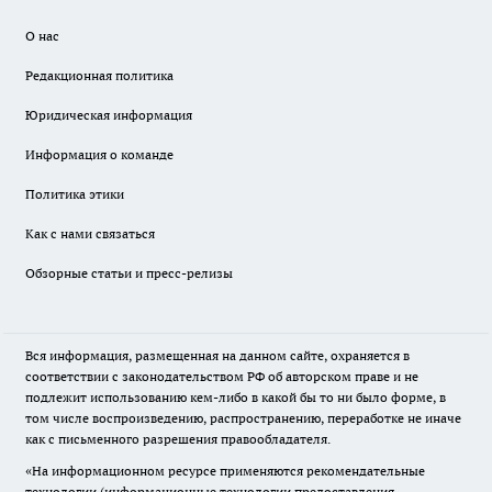
О нас
Редакционная политика
Юридическая информация
Информация о команде
Политика этики
Как с нами связаться
Обзорные статьи и пресс-релизы
Вся информация, размещенная на данном сайте, охраняется в
соответствии с законодательством РФ об авторском праве и не
подлежит использованию кем-либо в какой бы то ни было форме, в
том числе воспроизведению, распространению, переработке не иначе
как с письменного разрешения правообладателя.
«На информационном ресурсе применяются рекомендательные
технологии (информационные технологии предоставления