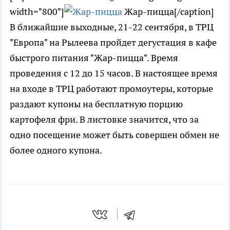
width="800"]
Жар-пицца[/caption]
В ближайшие выходные, 21-22 сентября, в ТРЦ
"Европа" на Рылеева пройдет дегустация в кафе
быстрого питания "Жар-пицца". Время
проведения с 12 до 15 часов. В настоящее время
на входе в ТРЦ работают промоутеры, которые
раздают купоны на бесплатную порцию
картофеля фри. В листовке значится, что за
одно посещение может быть совершен обмен не
более одного купона.