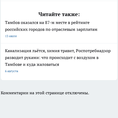
Читайте также:
Тамбов оказался на 87-м месте в рейтинге
российских городов по отраслевым зарплатам
13 июля
Канализация льётся, химия травит, Роспотребнадзор
разводит руками: что происходит с воздухом в
Тамбове и куда жаловаться
6 августа
Комментарии на этой странице отключены.