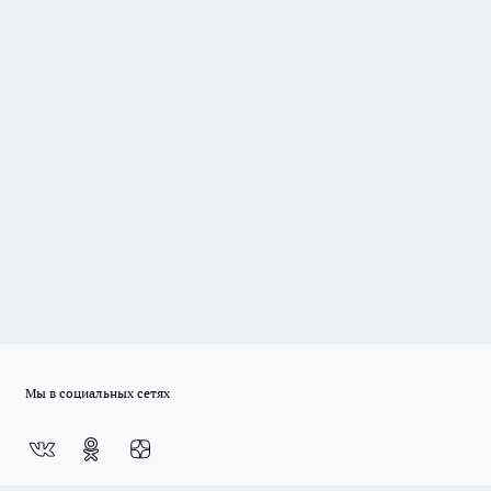
Мы в социальных сетях