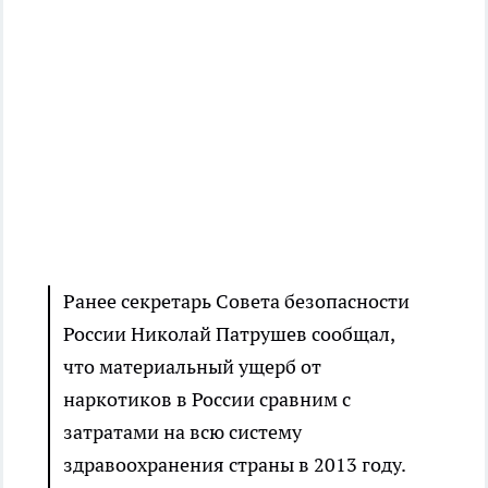
Ранее секретарь Совета безопасности
России Николай Патрушев сообщал,
что материальный ущерб от
наркотиков в России сравним с
затратами на всю систему
здравоохранения страны в 2013 году.