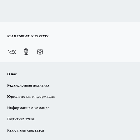
Мы в социальных сетях
О нас
Редакционная политика
Юридическая информация
Информация о команде
Политика этики
Как с нами связаться