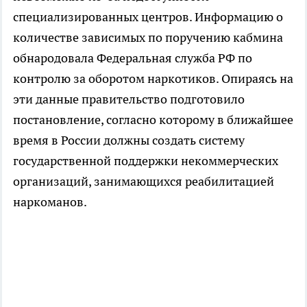
специализированных центров. Информацию о
количестве зависимых по поручению кабмина
обнародовала Федеральная служба РФ по
контролю за оборотом наркотиков. Опираясь на
эти данные правительство подготовило
постановление, согласно которому в ближайшее
время в России должны создать систему
государственной поддержки некоммерческих
организаций, занимающихся реабилитацией
наркоманов.