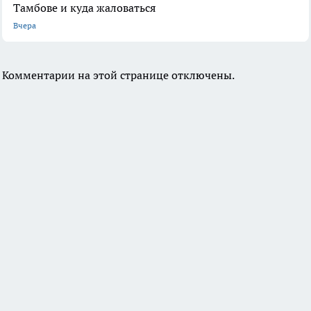
Тамбове и куда жаловаться
Вчера
Комментарии на этой странице отключены.