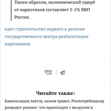
Таким образом, экономический ущерб
от наркотиков составляет 3-5% ВВП
России.
идет строительство первого в регионе
государственного центра реабилитации
наркоманов
Читайте также:
Канализация льётся, химия травит, Роспотребнадзор
разводит руками: что происходит с воздухом в