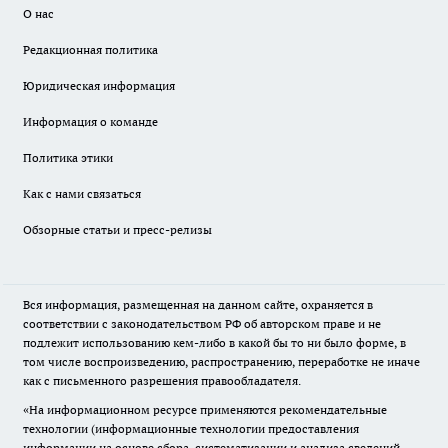
О нас
Редакционная политика
Юридическая информация
Информация о команде
Политика этики
Как с нами связаться
Обзорные статьи и пресс-релизы
Вся информация, размещенная на данном сайте, охраняется в
соответствии с законодательством РФ об авторском праве и не
подлежит использованию кем-либо в какой бы то ни было форме, в
том числе воспроизведению, распространению, переработке не иначе
как с письменного разрешения правообладателя.
«На информационном ресурсе применяются рекомендательные
технологии (информационные технологии предоставления
информации на основе сбора, систематизации и анализа сведений,