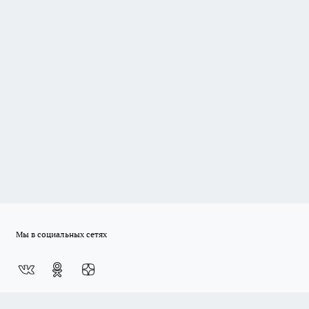
Мы в социальных сетях