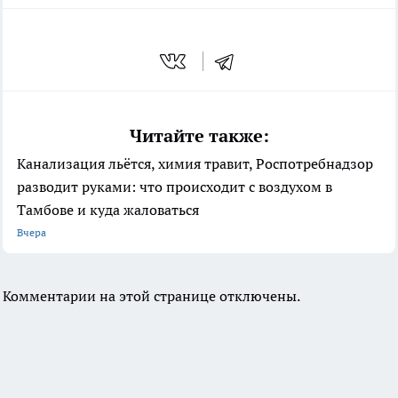
Читайте также:
Канализация льётся, химия травит, Роспотребнадзор
разводит руками: что происходит с воздухом в
Тамбове и куда жаловаться
Вчера
Комментарии на этой странице отключены.