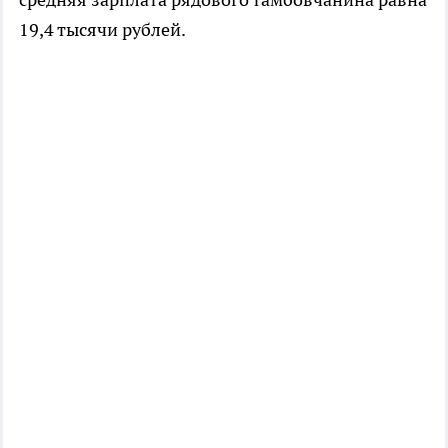
19,4 тысячи рублей.