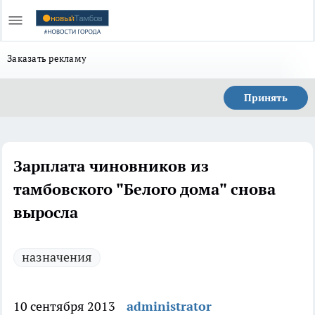
Заказать рекламу
Принять
Зарплата чиновников из
тамбовского "Белого дома" снова
выросла
назначения
10 сентября 2013
administrator