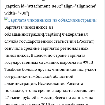
[caption id="attachment_8482" align="alignnone"
width="700"]
Зарплата чиновников из
обладминистрации[/caption] Федеральная
служба государственной статистики (Росстат)
озвучила средние зарплаты региональных
чиновников. В целом по стране зарплата
государственных служащих выросла на 9%. В
Тамбове больше других чиновников получают
сотрудники тамбовской областной
администрации. Исследование Росстата
показало, что их средняя зарплата составляет
27 тысяч рублей в месяц. Всего по данным на
первое полугодие 2013 года, в тамбовском