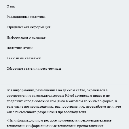
О нас
Редакционная политика
Юридическая информация
Информация о команде
Политика этики
Как с нами связаться
Обзорные статьи и пресс-релизы
Вся информация, размещенная на данном сайте, охраняется в
соответствии с законодательством РФ об авторском праве и не
подлежит использованию кем-либо в какой бы то ни было форме, в
том числе воспроизведению, распространению, переработке не иначе
как с письменного разрешения правообладателя.
«На информационном ресурсе применяются рекомендательные
технологии (информационные технологии предоставления