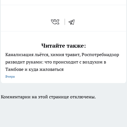
Читайте также:
Канализация льётся, химия травит, Роспотребнадзор
разводит руками: что происходит с воздухом в
Тамбове и куда жаловаться
Вчера
Комментарии на этой странице отключены.