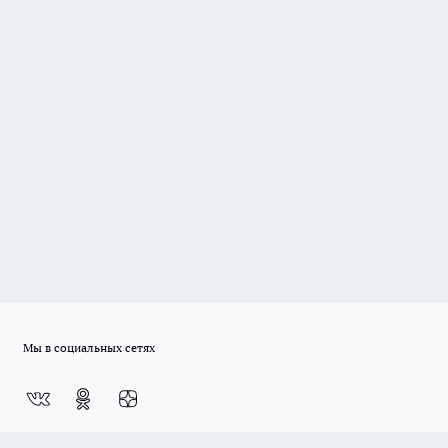
Мы в социальных сетях