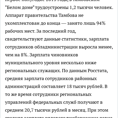
"Белом доме" трудоустроены 1,2 тысячи человек.
Аппарат правительства Тамбова не
укомплектован до конца — занято лишь 94%
рабочих мест. За последний год,
свидетельствуют данные статистики, зарплата
сотрудников обладминистрации выросла менее,
чем на 8%. Зарплата чиновников
муниципального уровня несколько ниже
региональных служащих. По данным Росстата,
средняя зарплата сотрудников районных
администраций составляет 18 тысяч рублей. В
то же время сотрудники региональных
управлений федеральных служб получают в
среднем 20,7 тысячи рублей в месяц. При этом
средняя зарплата рядового тамбовчанина равна