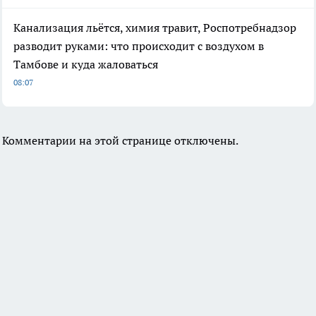
Канализация льётся, химия травит, Роспотребнадзор
разводит руками: что происходит с воздухом в
Тамбове и куда жаловаться
08:07
Комментарии на этой странице отключены.