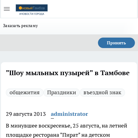
Заказать рекламу
Принять
"Шоу мыльных пузырей" в Тамбове
общежития
Праздники
въездной знак
29 августа 2013
administrator
В минувшее воскресенье, 25 августа, на летней
площадке ресторана "Пират" на детском