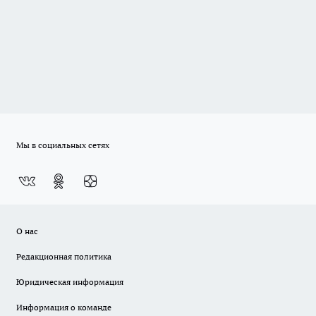
Мы в социальных сетях
О нас
Редакционная политика
Юридическая информация
Информация о команде