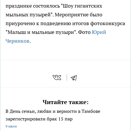
празднике состоялось "Шоу гигантских
мыльных пузырей". Мероприятие было
приурочено к подведению итогов фотоконкурса
"Малыш и мыльные пузыри". Фото
Юрий
Черников
.
Читайте также:
В День семьи, любви и верности в Тамбове
зарегистрировали брак 15 пар
9 июля