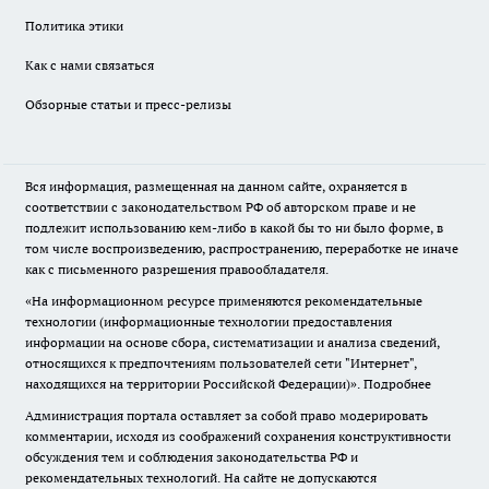
Политика этики
Как с нами связаться
Обзорные статьи и пресс-релизы
Вся информация, размещенная на данном сайте, охраняется в
соответствии с законодательством РФ об авторском праве и не
подлежит использованию кем-либо в какой бы то ни было форме, в
том числе воспроизведению, распространению, переработке не иначе
как с письменного разрешения правообладателя.
«На информационном ресурсе применяются рекомендательные
технологии (информационные технологии предоставления
информации на основе сбора, систематизации и анализа сведений,
относящихся к предпочтениям пользователей сети "Интернет",
находящихся на территории Российской Федерации)».
Подробнее
Администрация портала оставляет за собой право модерировать
комментарии, исходя из соображений сохранения конструктивности
обсуждения тем и соблюдения законодательства РФ и
рекомендательных технологий. На сайте не допускаются