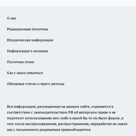
О нас
Редакционная политика
Юридическая информация
Информация о команде
Политика этики
Как с нами связаться
Обзорные статьи и пресс-релизы
Вся информация, размещенная на данном сайте, охраняется в
соответствии с законодательством РФ об авторском праве и не
подлежит использованию кем-либо в какой бы то ни было форме, в
том числе воспроизведению, распространению, переработке не иначе
как с письменного разрешения правообладателя.