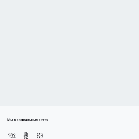
Мы в социальных сетях