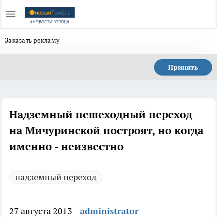
Заказать рекламу
Принять
Надземный пешеходный переход
на Мичуринской построят, но когда
именно - неизвестно
надземный переход
27 августа 2013
administrator