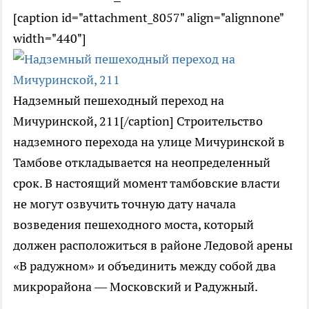
[caption id="attachment_8057" align="alignnone"
width="440"]
Надземный пешеходный переход на
Мичуринской, 211[/caption] Строительство
надземного перехода на улице Мичуринской в
Тамбове откладывается на неопределенный
срок. В настоящий момент тамбовские власти
не могут озвучить точную дату начала
возведения пешеходного моста, который
должен расположиться в районе Ледовой арены
«В радужном» и объединить между собой два
микрорайона — Московский и Радужный.