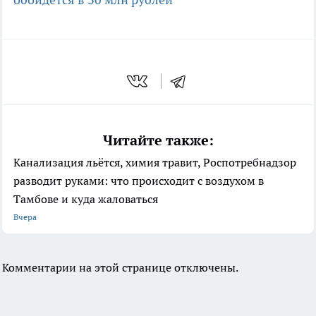
Читайте также:
Канализация льётся, химия травит, Роспотребнадзор
разводит руками: что происходит с воздухом в
Тамбове и куда жаловаться
Вчера
Комментарии на этой странице отключены.