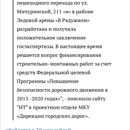
пешеходного перехода по ул.
Мичуринской, 211 «а» в районе
Ледовой арены «В Радужном»
разработана и получила
положительное заключение
госэкспертизы. В настоящее время
решается вопрос финансирования
строительно-монтажных работ за счет
средств Федеральной целевой
Программы «Повышение
безопасности дорожного движения в
2013 -2020 годах»", - пояснили сайту
"НТ" в проектном отделе МКУ
«Дирекции городских дорог».
обойдется в 30 млн рублей