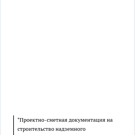
"Проектно-сметная документация на
строительство надземного