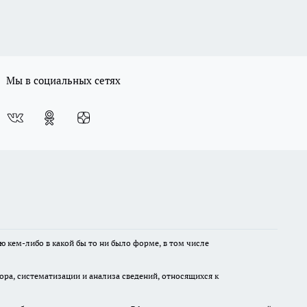
Мы в социальных сетях
ю кем-либо в какой бы то ни было форме, в том числе
а, систематизации и анализа сведений, относящихся к