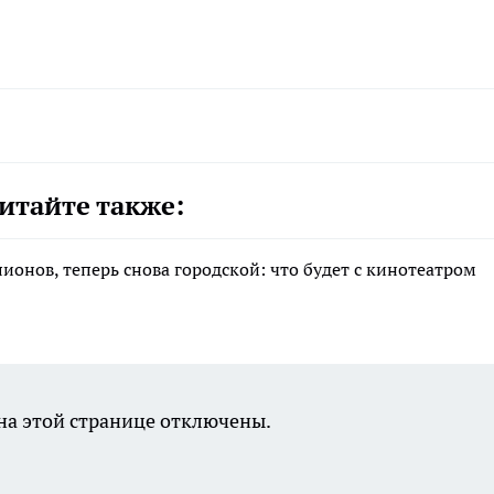
итайте также:
лионов, теперь снова городской: что будет с кинотеатром
а этой странице отключены.