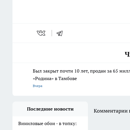
Ч
Был закрыт почти 10 лет, продан за 65 мил
«Родина» в Тамбове
Вчера
Последние новости
Комментарии н
Виниловые обои - в топку: