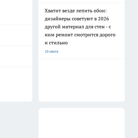
Хватит везде лепить обои:
дизайнеры советуют в 2026
другой материал для стен - с
ним ремонт смотрится дорого
и стильно
10 июля