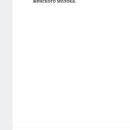
женского молока.