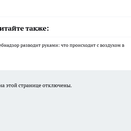
итайте также:
ебнадзор разводит руками: что происходит с воздухом в
а этой странице отключены.