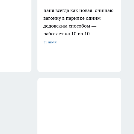
Баня всегда как новая: очищаю
вагонку в парилке одним
дедовским способом —
работает на 10 из 10
31 июля