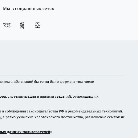
Мы в социальных сетях
ю кем-либо в какой бы то ни было форме, в том числе
а, систематизации и анализа сведений, относящихся к
м и соблюдения законодательства РФ и рекомендательных технологий.
 а равно унижение человеческого достоинства, размещение ссылок не
ых данных пользователей
»