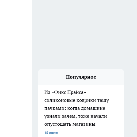
Популярное
Из «Фикс Прайса»
силиконовые коврики тащу
пачками: когда домашние
узнали зачем, тоже начали
опустошать магазины
15 июля