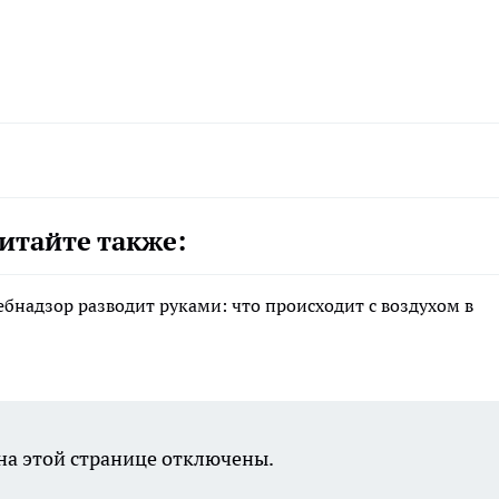
итайте также:
ебнадзор разводит руками: что происходит с воздухом в
а этой странице отключены.