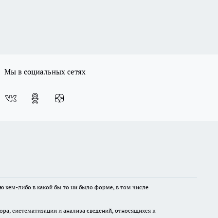
Мы в социальных сетях
ю кем-либо в какой бы то ни было форме, в том числе
а, систематизации и анализа сведений, относящихся к