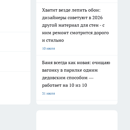
Хватит везде лепить обои:
дизайнеры советуют в 2026
другой материал для стен - с
ним ремонт смотрится дорого
и стильно
10 июля
Баня всегда как новая: очищаю
вагонку в парилке одним
дедовским способом —
работает на 10 из 10
31 июля