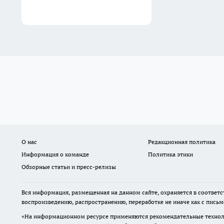
О нас
Редакционная политика
Информация о команде
Политика этики
Обзорные статьи и пресс-релизы
Вся информация, размещенная на данном сайте, охраняется в соответс
воспроизведению, распространению, переработке не иначе как с пись
«На информационном ресурсе применяются рекомендательные техноло