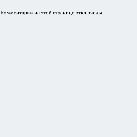
Комментарии на этой странице отключены.