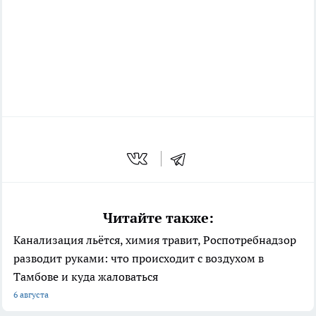
Читайте также:
Канализация льётся, химия травит, Роспотребнадзор
разводит руками: что происходит с воздухом в
Тамбове и куда жаловаться
6 августа