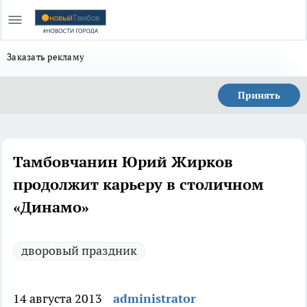
Заказать рекламу
Принять
Тамбовчанин Юрий Жирков
продолжит карьеру в столичном
«Динамо»
дворовый праздник
14 августа 2013
administrator