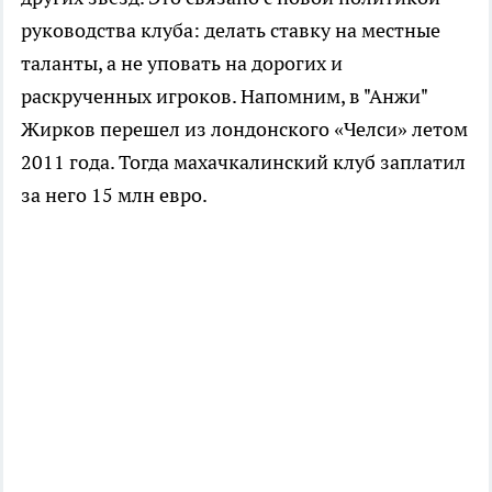
руководства клуба: делать ставку на местные
таланты, а не уповать на дорогих и
раскрученных игроков. Напомним, в "Анжи"
Жирков перешел из лондонского «Челси» летом
2011 года. Тогда махачкалинский клуб заплатил
за него 15 млн евро.