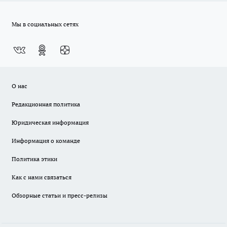
Мы в социальных сетях
О нас
Редакционная политика
Юридическая информация
Информация о команде
Политика этики
Как с нами связаться
Обзорные статьи и пресс-релизы