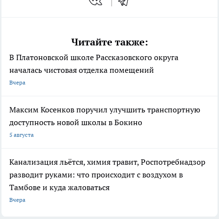
Читайте также:
В Платоновской школе Рассказовского округа
началась чистовая отделка помещений
Вчера
Максим Косенков поручил улучшить транспортную
доступность новой школы в Бокино
5 августа
Канализация льётся, химия травит, Роспотребнадзор
разводит руками: что происходит с воздухом в
Тамбове и куда жаловаться
Вчера