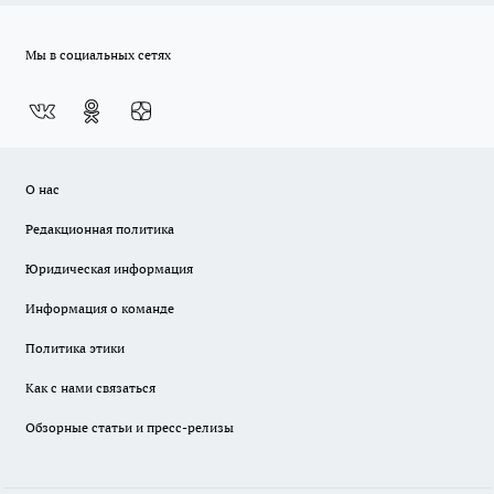
Мы в социальных сетях
О нас
Редакционная политика
Юридическая информация
Информация о команде
Политика этики
Как с нами связаться
Обзорные статьи и пресс-релизы