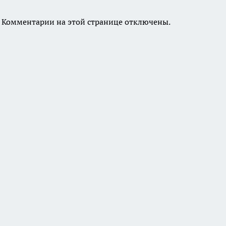
Комментарии на этой странице отключены.