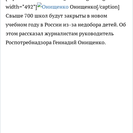
width="492"]
Онищенко[/caption]
Свыше 700 школ будут закрыты в новом
учебном году в России из-за недобора детей. Об
этом рассказал журналистам руководитель
Роспотребнадзора Геннадий Онищенко.