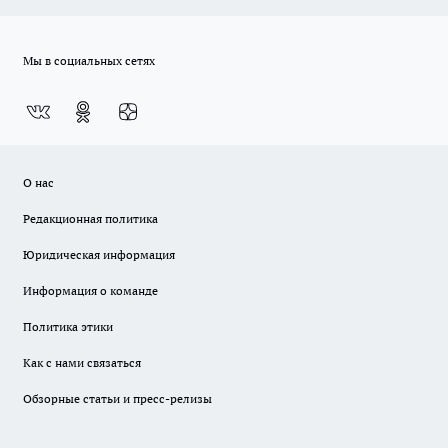
Мы в социальных сетях
О нас
Редакционная политика
Юридическая информация
Информация о команде
Политика этики
Как с нами связаться
Обзорные статьи и пресс-релизы