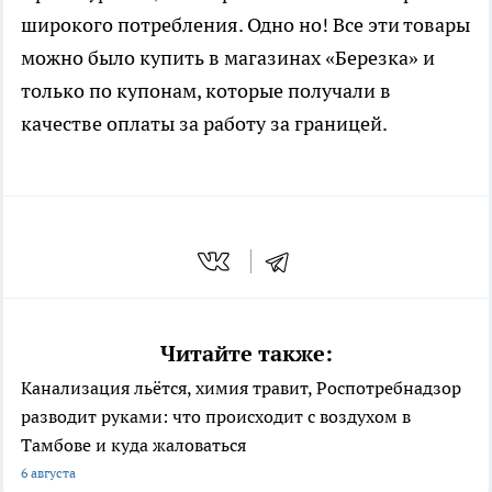
широкого потребления. Одно но! Все эти товары
можно было купить в магазинах «Березка» и
только по купонам, которые получали в
качестве оплаты за работу за границей.
Читайте также:
Канализация льётся, химия травит, Роспотребнадзор
разводит руками: что происходит с воздухом в
Тамбове и куда жаловаться
6 августа