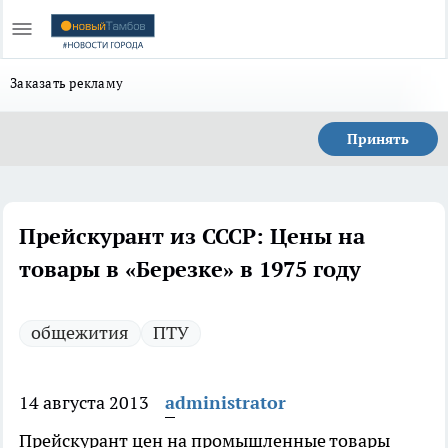
Заказать рекламу
Принять
Прейскурант из СССР: Цены на
товары в «Березке» в 1975 году
общежития
ПТУ
14 августа 2013
administrator
Прейскурант цен на промышленные товары