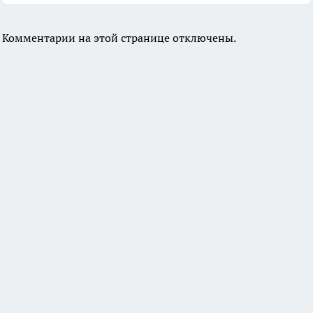
Комментарии на этой странице отключены.