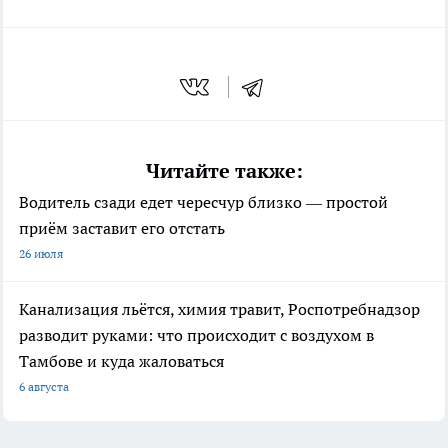
Читайте также:
Водитель сзади едет чересчур близко — простой
приём заставит его отстать
26 июля
Канализация льётся, химия травит, Роспотребнадзор
разводит руками: что происходит с воздухом в
Тамбове и куда жаловаться
6 августа