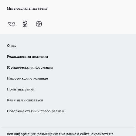
Мы в социальных сетях
О нас
Редакционная политика
Юридическая информация
Информация о команде
Политика этики
Как с нами связаться
Обзорные статьи и пресс-релизы
Вся информация, размещенная на данном сайте, охраняется в