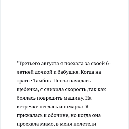
"Третьего августа я поехала за своей 6-
летней дочкой к бабушке. Когда на
трассе Тамбов-Пенза началась
щебенка, я снизила скорость, так как
боялась повредить машину. На
встречке неслась иномарка. Я
прижалась к обочине, но когда она
проехала мимо, в меня полетели