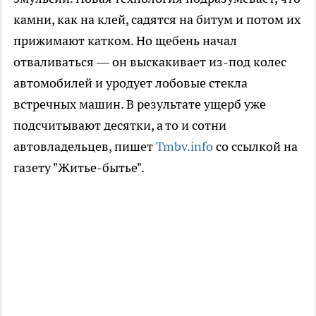
камни, как на клей, садятся на битум и потом их
прижимают катком. Но щебень начал
отваливаться — он выскакивает из-под колес
автомобилей и уродует лобовые стекла
встречных машин. В результате ущерб уже
подсчитывают десятки, а то и сотни
автовладельцев, пишет
Tmbv.info
со ссылкой на
газету "Житье-бытье".