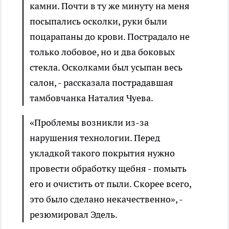
камни. Почти в ту же минуту на меня
посыпались осколки, руки были
поцарапаны до крови. Пострадало не
только лобовое, но и два боковых
стекла. Осколками был усыпан весь
салон, - рассказала пострадавшая
тамбовчанка Наталия Чуева.
«Проблемы возникли из-за
нарушения технологии. Перед
укладкой такого покрытия нужно
провести обработку щебня - помыть
его и очистить от пыли. Скорее всего,
это было сделано некачественно», -
резюмировал Эдель.