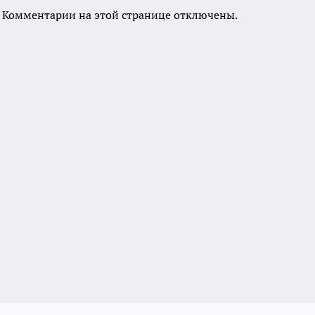
Комментарии на этой странице отключены.