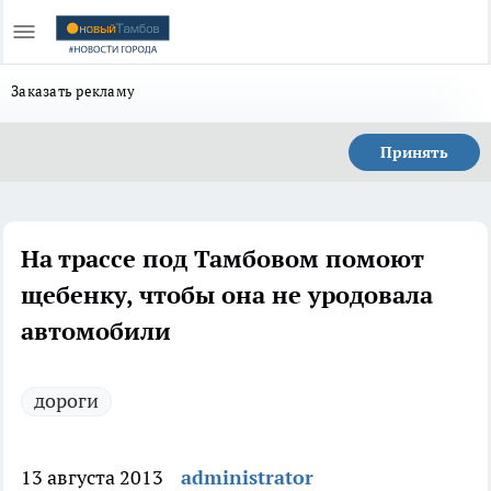
Заказать рекламу
Принять
На трассе под Тамбовом помоют
щебенку, чтобы она не уродовала
автомобили
дороги
13 августа 2013
administrator