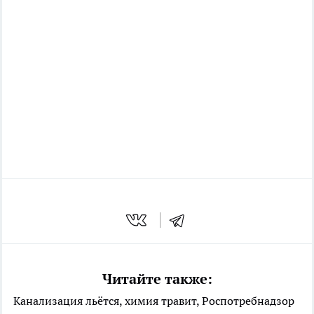
Читайте также:
Канализация льётся, химия травит, Роспотребнадзор