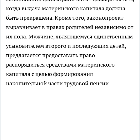
когда выдача материнского капитала должна
быть прекращена. Кроме того, законопроект
выравнивает в правах родителей независимо от
их пола. Мужчине, являющемуся единственным
усыновителем второго и последующих детей,
предлагается предоставить право
распорядиться средствами материнского
капитала с целью формирования
накопительной части трудовой пенсии.