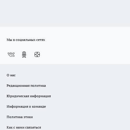
Мы в социальных сетях
О нас
Редакционная политика
Юридическая информация
Информация о команде
Политика этики
Как с нами связаться