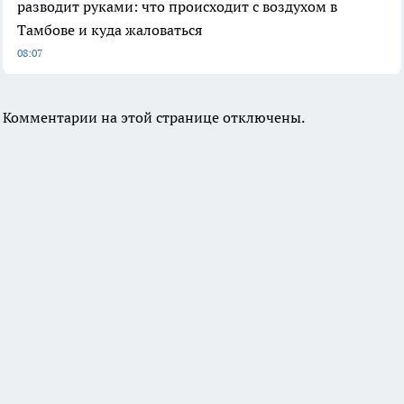
разводит руками: что происходит с воздухом в
Тамбове и куда жаловаться
08:07
Комментарии на этой странице отключены.