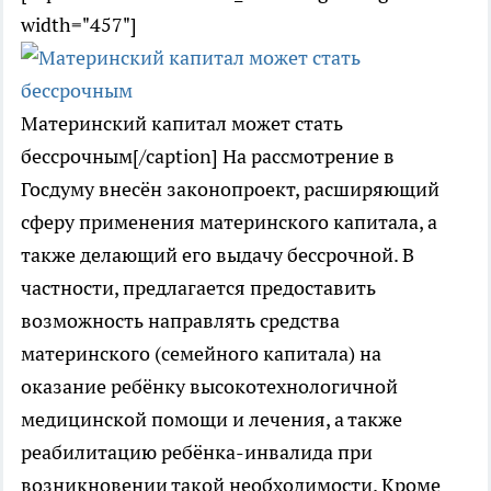
width="457"]
Материнский капитал может стать
бессрочным[/caption] На рассмотрение в
Госдуму внесён законопроект, расширяющий
сферу применения материнского капитала, а
также делающий его выдачу бессрочной. В
частности, предлагается предоставить
возможность направлять средства
материнского (семейного капитала) на
оказание ребёнку высокотехнологичной
медицинской помощи и лечения, а также
реабилитацию ребёнка-инвалида при
возникновении такой необходимости. Кроме