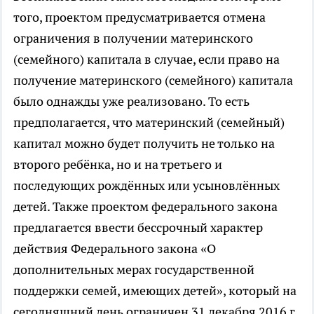
того, проектом предусматривается отмена
ограничения в получении материнского
(семейного) капитала в случае, если право на
получение материнского (семейного) капитала
было однажды уже реализовано. То есть
предполагается, что материнский (семейный)
капитал можно будет получить не только на
второго ребёнка, но и на третьего и
последующих рождённых или усыновлённых
детей. Также проектом федерального закона
предлагается ввести бессрочный характер
действия Федерального закона «О
дополнительных мерах государственной
поддержки семей, имеющих детей», который на
сегодняшний день ограничен 31 декабря 2016 г.,