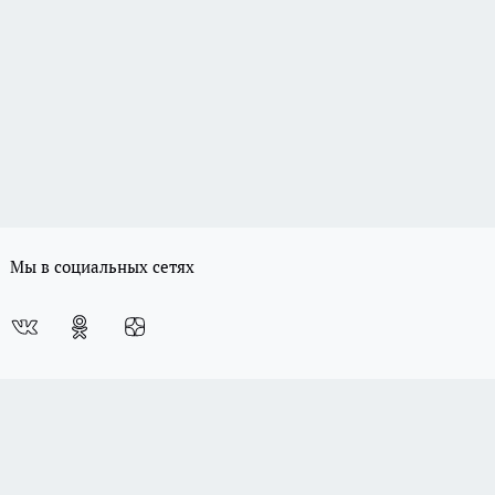
Мы в социальных сетях