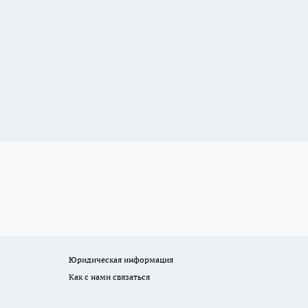
Юридическая информация
Как с нами связаться