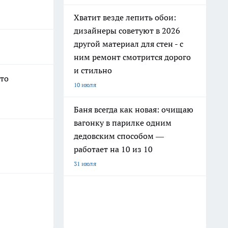
Хватит везде лепить обои:
дизайнеры советуют в 2026
другой материал для стен - с
ним ремонт смотрится дорого
и стильно
что
10 июля
Баня всегда как новая: очищаю
вагонку в парилке одним
дедовским способом —
работает на 10 из 10
31 июля