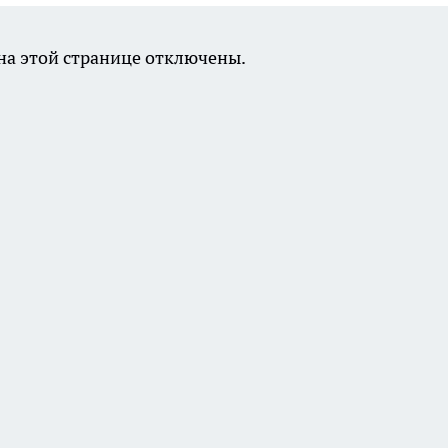
а этой странице отключены.