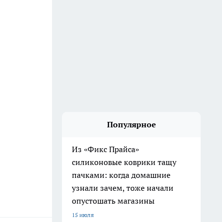
Популярное
Из «Фикс Прайса»
силиконовые коврики тащу
пачками: когда домашние
узнали зачем, тоже начали
опустошать магазины
15 июля