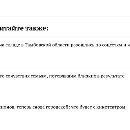
итайте также:
 на складе в Тамбовской области разошлись по соцсетям и 
о сочувствия семьям, потерявшим близких в результате
лионов, теперь снова городской: что будет с кинотеатром