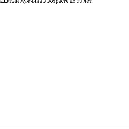
дцатый мужчина в возрасте до 30 лет.