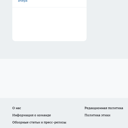
Вчера
О нас
Редакционная политика
Информация о команде
Политика этики
Обзорные статьи и пресс-релизы