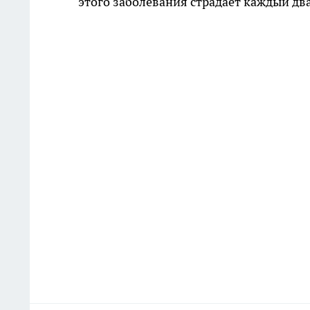
этого заболевания страдает каждый два