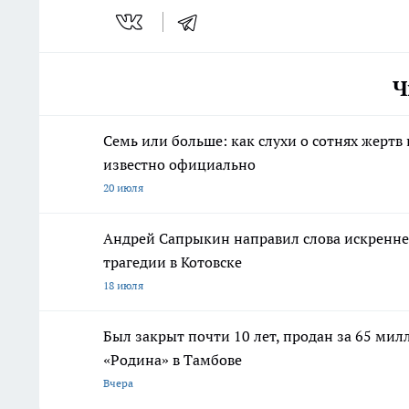
Ч
Семь или больше: как слухи о сотнях жертв
известно официально
20 июля
Андрей Сапрыкин направил слова искреннег
трагедии в Котовске
18 июля
Был закрыт почти 10 лет, продан за 65 мил
«Родина» в Тамбове
Вчера