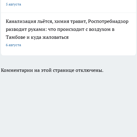
5 августа
Канализация льётся, химия травит, Роспотребнадзор
разводит руками: что происходит с воздухом в
Тамбове и куда жаловаться
6 августа
Комментарии на этой странице отключены.