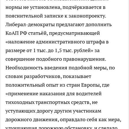
нормы не установлена, подчёркивается в
пояснительной записке к законопроекту.
Либерал-демократы предлагают дополнить
КоАП РФ статьёй, предусматривающей
«наложение административного штрафа в
размере от 1 тыс. до 1,5 тыс. рублей» за
совершение подобного правонарушения.
Необходимость введения подобной меры, по
словам разработчиков, показывает
положительный опыт из стран Европы, где
«применение наказания для водителей
тихоходных транспортных средств, не
уступающих дорогу другим участникам
дорожного движения, оправдало себя как мера,
улучшающая дорожную обстановку, и сделало