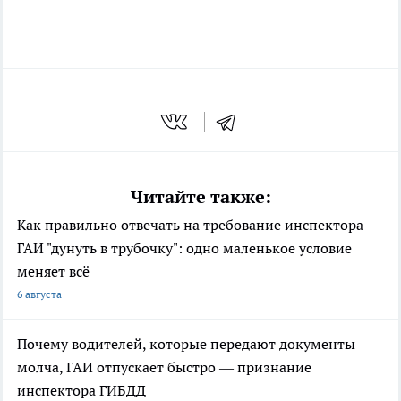
Читайте также:
Как правильно отвечать на требование инспектора
ГАИ "дунуть в трубочку": одно маленькое условие
меняет всё
6 августа
Почему водителей, которые передают документы
молча, ГАИ отпускает быстро — признание
инспектора ГИБДД