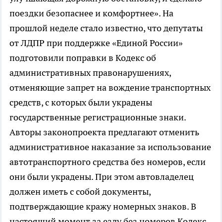
поездки безопаснее и комфортнее». На
прошлой неделе стало известно, что депутаты
от ЛДПР при поддержке «Единой России»
подготовили поправки в Кодекс об
административных правонарушениях,
отменяющие запрет на вождение транспортных
средств, с которых были украдены
государственные регистрационные знаки.
Авторы законопроекта предлагают отменить
административное наказание за использование
автотранспортного средства без номеров, если
они были украдены. При этом автовладелец
должен иметь с собой документы,
подтверждающие кражу номерных знаков. В
настоящий момент за езду без номеров Кодекс