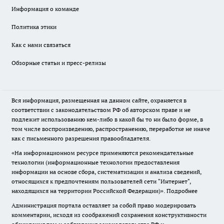
Информация о команде
Политика этики
Как с нами связаться
Обзорные статьи и пресс-релизы
Вся информация, размещенная на данном сайте, охраняется в
соответствии с законодательством РФ об авторском праве и не
подлежит использованию кем-либо в какой бы то ни было форме, в
том числе воспроизведению, распространению, переработке не иначе
как с письменного разрешения правообладателя.
«На информационном ресурсе применяются рекомендательные
технологии (информационные технологии предоставления
информации на основе сбора, систематизации и анализа сведений,
относящихся к предпочтениям пользователей сети "Интернет",
находящихся на территории Российской Федерации)».
Подробнее
Администрация портала оставляет за собой право модерировать
комментарии, исходя из соображений сохранения конструктивности