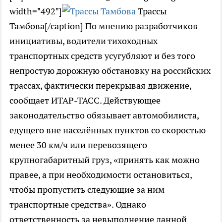
width="492"]
Трассы
Тамбова[/caption] По мнению разработчиков
инициативы, водители тихоходных
транспортных средств усугубляют и без того
непростую дорожную обстановку на российских
трассах, фактически перекрывая движение,
сообщает ИТАР-ТАСС. Действующее
законодательство обязывает автомобилиста,
едущего вне населённых пунктов со скоростью
менее 30 км/ч или перевозящего
крупногабаритный груз, «принять как можно
правее, а при необходимости остановиться,
чтобы пропустить следующие за ним
транспортные средства». Однако
ответственность за невыполнение данной