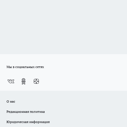
Мы в социальных сетях
О нас
Редакционная политика
Юридическая информация