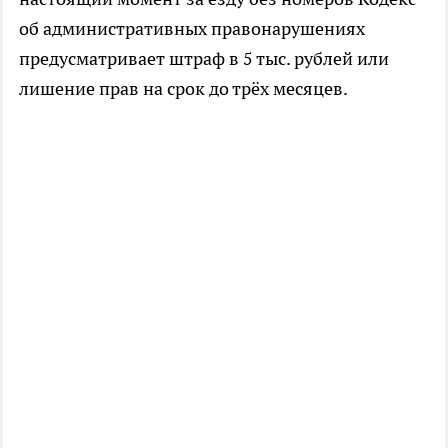
об административных правонарушениях
предусматривает штраф в 5 тыс. рублей или
лишение прав на срок до трёх месяцев.