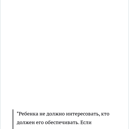
"Ребенка не должно интересовать, кто
должен его обеспечивать. Если