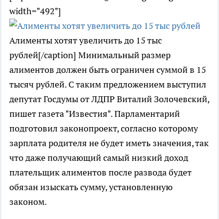
width="492"]
Алименты хотят увеличить до 15 тыс
рублей[/caption] Минимальный размер
алиментов должен быть ограничен суммой в 15
тысяч рублей. С таким предложением выступил
депутат Госдумы от ЛДПР Виталий Золочевский,
пишет газета "Известия". Парламентарий
подготовил законопроект, согласно которому
зарплата родителя не будет иметь значения, так
что даже получающий самый низкий доход
плательщик алиментов после развода будет
обязан изыскать сумму, установленную
законом.