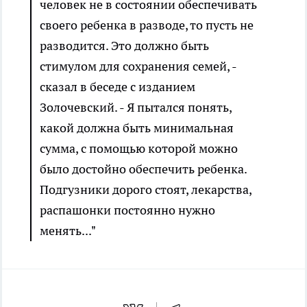
человек не в состоянии обеспечивать
своего ребенка в разводе, то пусть не
разводится. Это должно быть
стимулом для сохранения семей, -
сказал в беседе с изданием
Золочевский. - Я пытался понять,
какой должна быть минимальная
сумма, с помощью которой можно
было достойно обеспечить ребенка.
Подгузники дорого стоят, лекарства,
распашонки постоянно нужно
менять..."