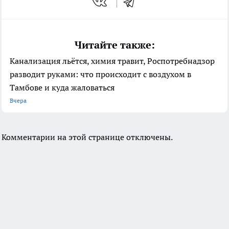
Читайте также:
Канализация льётся, химия травит, Роспотребнадзор
разводит руками: что происходит с воздухом в
Тамбове и куда жаловаться
Вчера
Комментарии на этой странице отключены.