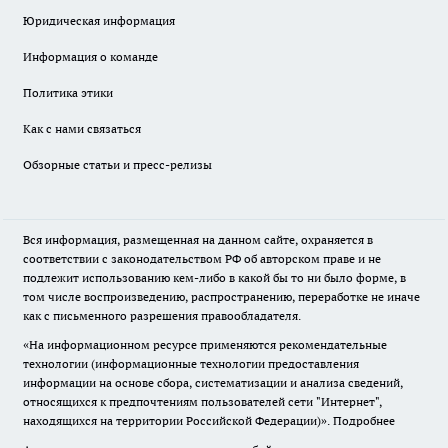
Юридическая информация
Информация о команде
Политика этики
Как с нами связаться
Обзорные статьи и пресс-релизы
Вся информация, размещенная на данном сайте, охраняется в
соответствии с законодательством РФ об авторском праве и не
подлежит использованию кем-либо в какой бы то ни было форме, в
том числе воспроизведению, распространению, переработке не иначе
как с письменного разрешения правообладателя.
«На информационном ресурсе применяются рекомендательные
технологии (информационные технологии предоставления
информации на основе сбора, систематизации и анализа сведений,
относящихся к предпочтениям пользователей сети "Интернет",
находящихся на территории Российской Федерации)».
Подробнее