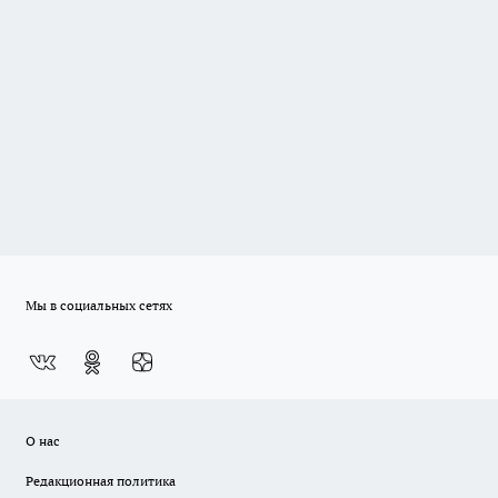
Мы в социальных сетях
О нас
Редакционная политика