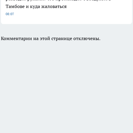
Тамбове и куда жаловаться
08:07
Комментарии на этой странице отключены.