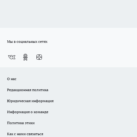
Мы в социальных сетях
О нас
Редакционная политика
Юридическая информация
Информация о команде
Политика этики
Как с нами связаться