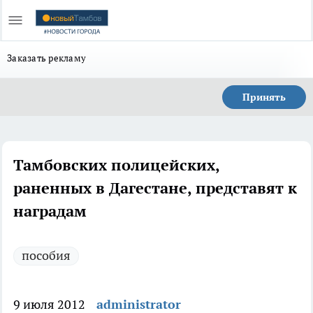
Заказать рекламу
Принять
Тамбовских полицейских,
раненных в Дагестане, представят к
наградам
пособия
9 июля 2012
administrator