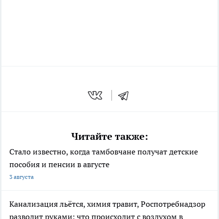
Читайте также:
Стало известно, когда тамбовчане получат детские
пособия и пенсии в августе
3 августа
Канализация льётся, химия травит, Роспотребнадзор
разводит руками: что происходит с воздухом в