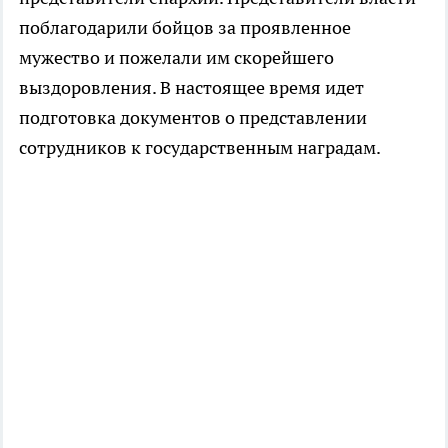
поблагодарили бойцов за проявленное
мужество и пожелали им скорейшего
выздоровления. В настоящее время идет
подготовка документов о представлении
сотрудников к государственным наградам.