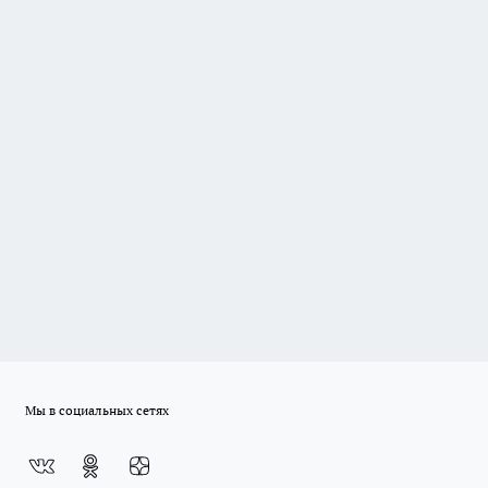
Мы в социальных сетях