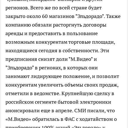
регионов. Всего же по всей стране будет
закрыто около 60 магазинов "Эльдорадо". Также
компанию обязали расторгнуть договоры
аренды и предоставить в пользование
возможным конкурентам торговые площади,
находящиеся сегодня в собственности. Эти
предписания снизят доли "М.Видео" и
"Эльдорадо" в регионах, в которых они
занимают лидирующее положение, и позволит
конкурентам увеличить объемы своих продаж,
отметили в ведомстве. Крупнейшую сделку в
российском сегменте бытовой электроники
анонсировали еще в апреле. СМИ писали, что
«М.Видео» обратилась в ФАС с ходатайством о
приобретении 100% акций «Эльдорадо» у