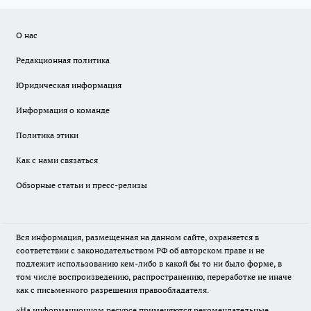
О нас
Редакционная политика
Юридическая информация
Информация о команде
Политика этики
Как с нами связаться
Обзорные статьи и пресс-релизы
Вся информация, размещенная на данном сайте, охраняется в
соответствии с законодательством РФ об авторском праве и не
подлежит использованию кем-либо в какой бы то ни было форме, в
том числе воспроизведению, распространению, переработке не иначе
как с письменного разрешения правообладателя.
«На информационном ресурсе применяются рекомендательные