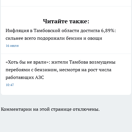
Читайте также:
Инфляция в Тамбовской области достигла 6,89%:
сильнее всего подорожали бензин и овощи
16 июля
«Хоть бы не врали»: жители Тамбова возмущены
перебоями с бензином, несмотря на рост числа
работающих АЗС
10:47
Комментарии на этой странице отключены.