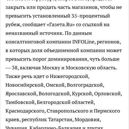
закрыть или продать часть магазинов, чтобы не
превысить установленный 35-процентный
рубеж, сообщает «Газета.Ru» со ссылкой на
неназванный источник. По данным
консалтинговой компании INFOLine, регионов,
в которых доля объединенной компании может
превысить порог доминирования, чуть больше
— 38, включая Москву и Московскую область.
Также речь идет о Нижегородской,
Новосибирской, Омской, Волгоградской,
Ярославской, Вологодской, Курской, Орловской,
Тамбовской, Белгородской областей,
Краснодарского, Ставропольского и Пермского
краев, республик Татарстан, Мордовия,
Чувашия, Кабардино-Балкария и других