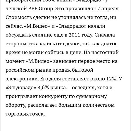
чешской PPF Group. Это произошло 17 апреля.
Стоимость сделки не уточнялась ни тогда, ни
сейчас. «М.Видео» и «Эльдорадо» начали
обсуждать слияние еще в 2011 году. Сначала
стороны отказались от сделки, так как долгое
время не могли сойтись в цене. На настоящий
момент «М.Видео» занимает первое место на
российском рынке продаж бытовой
электроники. Его доля составляет около 12%. У
«Эльдорадо» 8,6% рынка. Последняя, хотя и
проигрывает конкуренту по суммарному
обороту, располагает большим количеством
торговых точек.