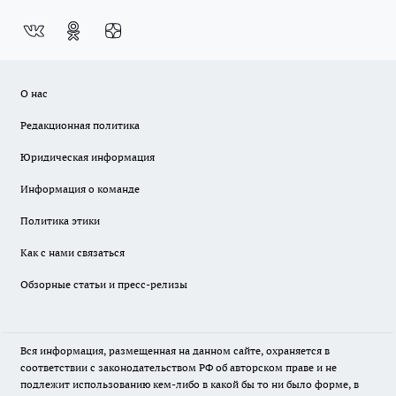
О нас
Редакционная политика
Юридическая информация
Информация о команде
Политика этики
Как с нами связаться
Обзорные статьи и пресс-релизы
Вся информация, размещенная на данном сайте, охраняется в
соответствии с законодательством РФ об авторском праве и не
подлежит использованию кем-либо в какой бы то ни было форме, в