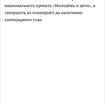
национального проекта «Молодёжь и дети», и
завершить их планируют до окончания
календарного года.