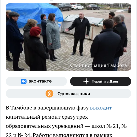
Администрация Тамбова
В Тамбове в завершающую фазу
выходит
капитальный ремонт сразу трёх
образовательных учреждений — школ № 21, №
22 и № 24. Работы выполняются в рамках