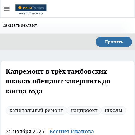
Заказать рекламу
Принять
Капремонт в трёх тамбовских
школах обещают завершить до
конца года
капитальный ремонт
нацпроект
школы
25 ноября 2025
Ксения Иванова