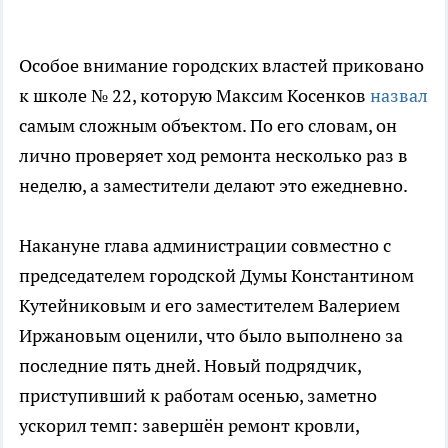
Особое внимание городских властей приковано
к школе № 22, которую Максим Косенков
назвал
самым сложным объектом. По его словам, он
лично проверяет ход ремонта несколько раз в
неделю, а заместители делают это ежедневно.
Накануне глава администрации совместно с
председателем городской Думы Константином
Кутейниковым и его заместителем Валерием
Иржановым оценили, что было выполнено за
последние пять дней. Новый подрядчик,
приступивший к работам осенью, заметно
ускорил темп: завершён ремонт кровли,