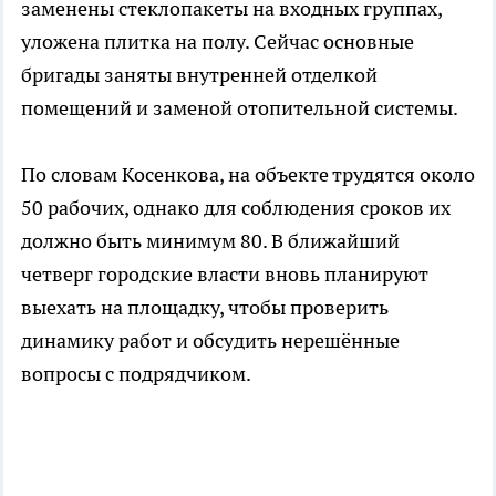
заменены стеклопакеты на входных группах,
уложена плитка на полу. Сейчас основные
бригады заняты внутренней отделкой
помещений и заменой отопительной системы.
По словам Косенкова, на объекте трудятся около
50 рабочих, однако для соблюдения сроков их
должно быть минимум 80. В ближайший
четверг городские власти вновь планируют
выехать на площадку, чтобы проверить
динамику работ и обсудить нерешённые
вопросы с подрядчиком.