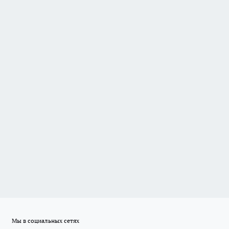
Мы в социальных сетях