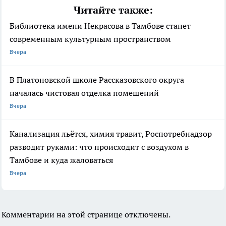
Читайте также:
Библиотека имени Некрасова в Тамбове станет
современным культурным пространством
Вчера
В Платоновской школе Рассказовского округа
началась чистовая отделка помещений
Вчера
Канализация льётся, химия травит, Роспотребнадзор
разводит руками: что происходит с воздухом в
Тамбове и куда жаловаться
Вчера
Комментарии на этой странице отключены.