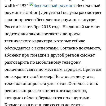
width="492"]
Бесплатный
роуминг[/caption] Депутаты Госдумы рассмотрят
законопроект о бесплатном роуминге внутри
России в сентябре 2013 года. На данный момент
подготовки закона остаются вопросы
технического характера, которые сейчас
обсуждаются с экспертами. Согласно документу,
абонент при поездке в другой регион сможет
разговарить по мобильному телефону,
оплачивая связь по местным тарифам. При этом
он сохранит свой номер. По словам депутата,
текст законопроекта уже готов. Осталось лишь
решить вопросы технического характера,
которые сейчас обсуждаются с экспертами.
Кроме того в осеннюю сессию депутаты