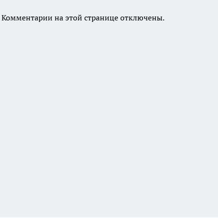
Комментарии на этой странице отключены.