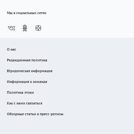
Мы в социальных сетях
О нас
Редакционная политика
Юридическая информация
Информация о команде
Политика этики
Как с нами связаться
Обзорные статьи и пресс-релизы