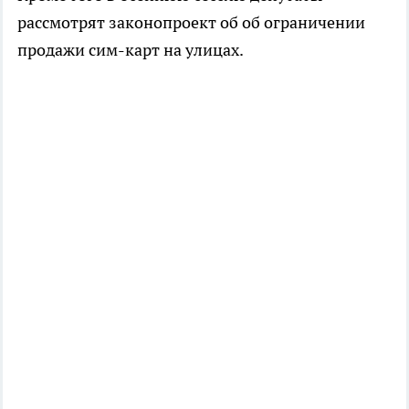
рассмотрят законопроект об об ограничении
продажи сим-карт на улицах.