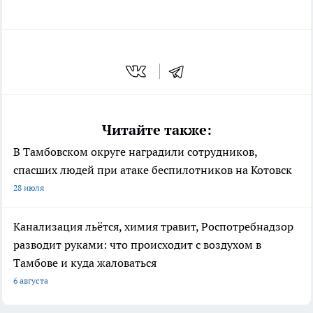
Читайте также:
В Тамбовском округе наградили сотрудников,
спасших людей при атаке беспилотников на Котовск
28 июля
Канализация льётся, химия травит, Роспотребнадзор
разводит руками: что происходит с воздухом в
Тамбове и куда жаловаться
6 августа