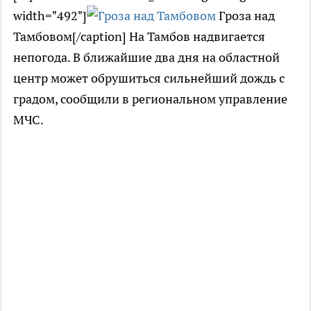
width="492"]
Гроза над
Тамбовом[/caption] На Тамбов надвигается
непогода. В ближайшие два дня на областной
центр может обрушиться сильнейший дождь с
градом, сообщили в региональном управление
МЧС.