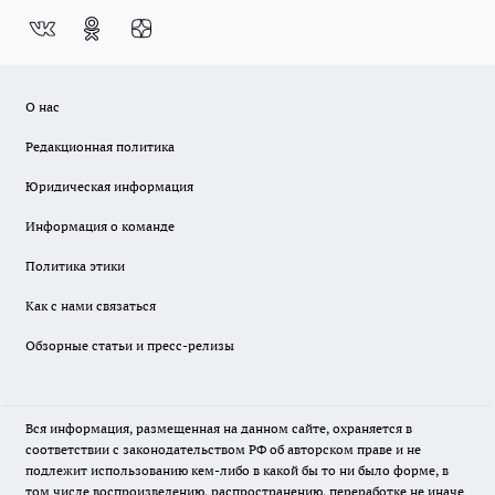
О нас
Редакционная политика
Юридическая информация
Информация о команде
Политика этики
Как с нами связаться
Обзорные статьи и пресс-релизы
Вся информация, размещенная на данном сайте, охраняется в
соответствии с законодательством РФ об авторском праве и не
подлежит использованию кем-либо в какой бы то ни было форме, в
том числе воспроизведению, распространению, переработке не иначе