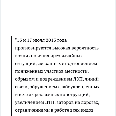
"16 и 17 июля 2013 года
прогнозируются высокая вероятность
возникновения чрезвычайных
ситуаций, связанных с подтоплением
пониженных участков местности,
обрывом и повреждением ЛЭП, линий
связи, обрушением слабоукрепленных
и ветхих рекламных конструкций,
увеличением ДТП, заторов на дорогах,
ограничениями в работе всех видов