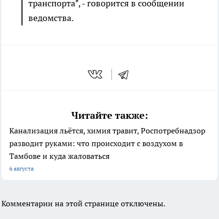
транспорта", - говорится в сообщении
ведомства.
Читайте также:
Канализация льётся, химия травит, Роспотребнадзор
разводит руками: что происходит с воздухом в
Тамбове и куда жаловаться
6 августа
Комментарии на этой странице отключены.