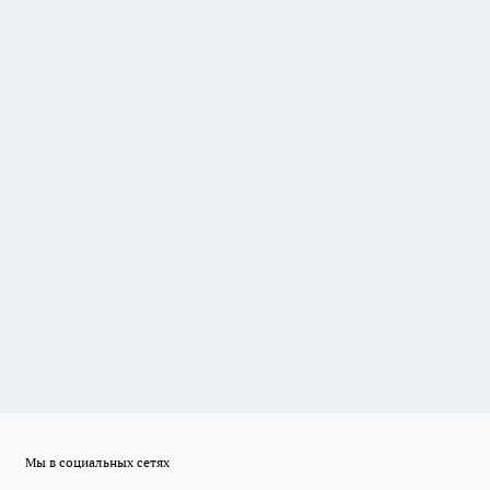
Мы в социальных сетях