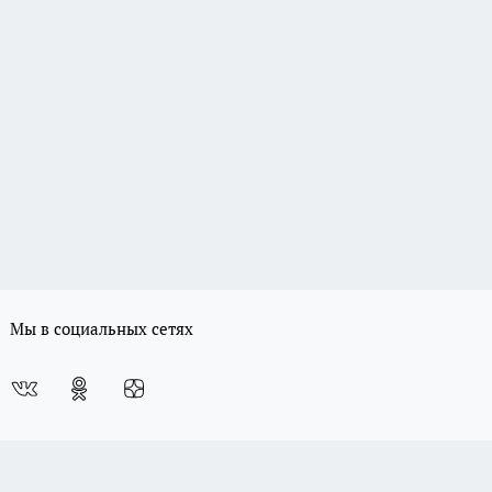
Мы в социальных сетях