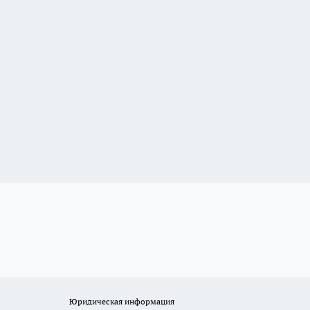
Юридическая информация