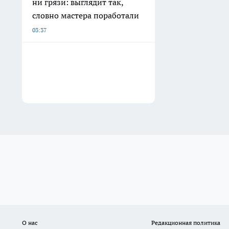
ни грязи: выглядит так,
словно мастера поработали
03:37
О нас
Редакционная политика