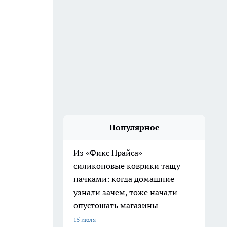
Популярное
Из «Фикс Прайса»
силиконовые коврики тащу
пачками: когда домашние
узнали зачем, тоже начали
опустошать магазины
15 июля