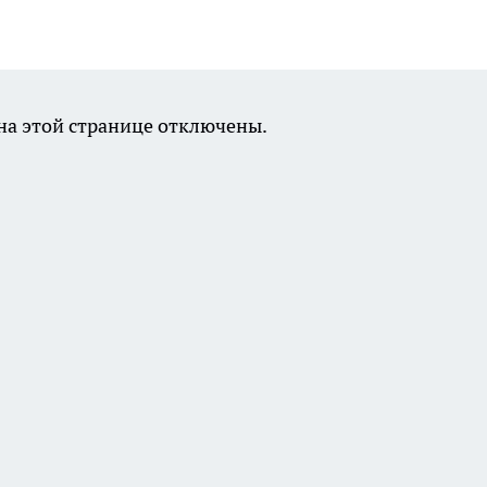
а этой странице отключены.