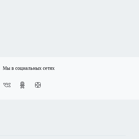
Мы в социальных сетях