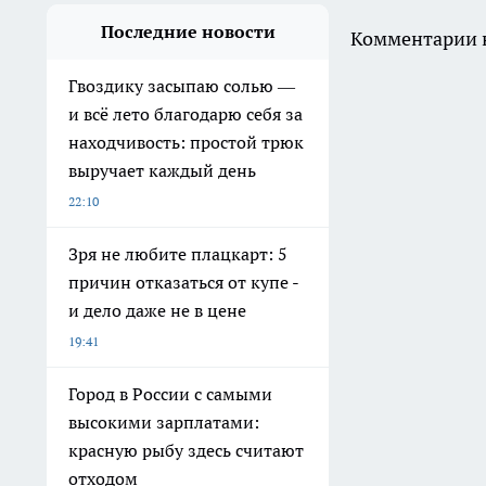
Последние новости
Комментарии н
Гвоздику засыпаю солью —
и всё лето благодарю себя за
находчивость: простой трюк
выручает каждый день
22:10
Зря не любите плацкарт: 5
причин отказаться от купе -
и дело даже не в цене
19:41
Город в России с самыми
высокими зарплатами:
красную рыбу здесь считают
отходом