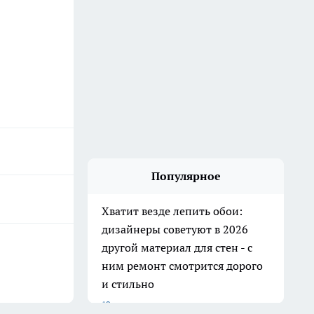
Популярное
Хватит везде лепить обои:
дизайнеры советуют в 2026
другой материал для стен - с
ним ремонт смотрится дорого
и стильно
10 июля