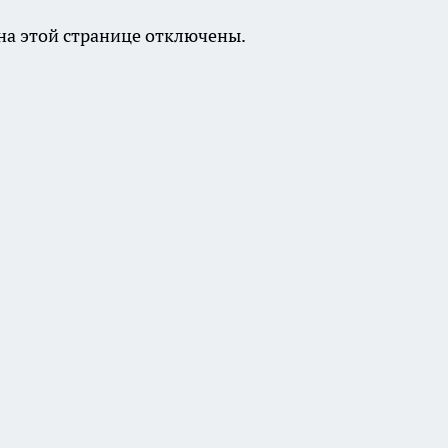
а этой странице отключены.