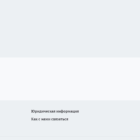
Юридическая информация
Как с нами связаться