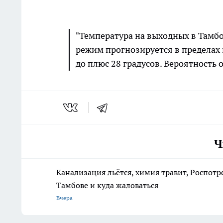
"Температура на выходных в Тамб
режим прогнозируется в пределах
до плюс 28 градусов. Вероятность о
Ч
Канализация льётся, химия травит, Роспотр
Тамбове и куда жаловаться
Вчера