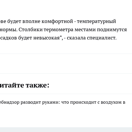
ове будет вполне комфортной - температурный
 нормы. Столбики термометра местами поднимутся
садков будет невысокая", - сказала специалист.
итайте также:
ебнадзор разводит руками: что происходит с воздухом в