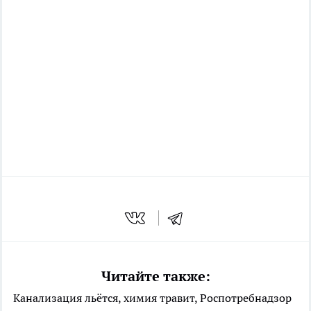
Читайте также:
Канализация льётся, химия травит, Роспотребнадзор