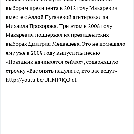
выборам президента в 2012 году Макаревич
вместе с Аллой Пугачевой агитировал за
Михаила Прохорова. При этом в 2008 году
Макаревич поддержал на президентских
выборах Дмитрия Медведева. Это не помешало
ему уже в 2009 году выпустить песню
«Праздник начинается сейчас», содержащую
строчку «Вас опять надули те, кто вас ведут».
http://youtu.be/UHMJ9JQBjqI