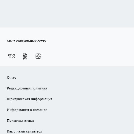
Мы в социальных сетях
О нас
Редакционная политика
Юридическая информация
Информация о команде
Политика этики
Как с нами связаться