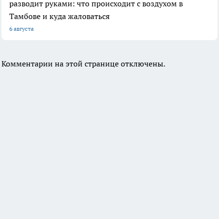
разводит руками: что происходит с воздухом в
Тамбове и куда жаловаться
6 августа
Комментарии на этой странице отключены.