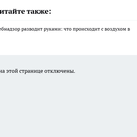
итайте также:
ебнадзор разводит руками: что происходит с воздухом в
а этой странице отключены.