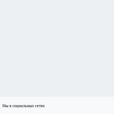
Мы в социальных сетях