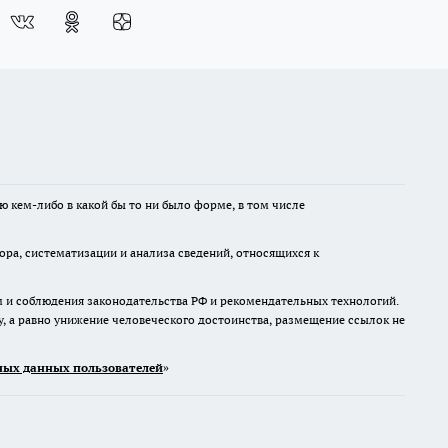
ю кем-либо в какой бы то ни было форме, в том числе
а, систематизации и анализа сведений, относящихся к
м и соблюдения законодательства РФ и рекомендательных технологий.
 а равно унижение человеческого достоинства, размещение ссылок не
ых данных пользователей
»