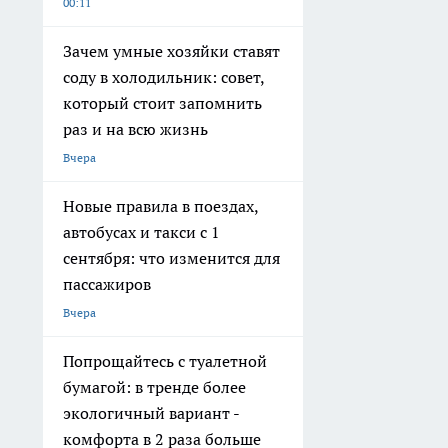
00:11
Зачем умные хозяйки ставят
соду в холодильник: совет,
который стоит запомнить
раз и на всю жизнь
Вчера
Новые правила в поездах,
автобусах и такси с 1
сентября: что изменится для
пассажиров
Вчера
Попрощайтесь с туалетной
бумагой: в тренде более
экологичный вариант -
комфорта в 2 раза больше