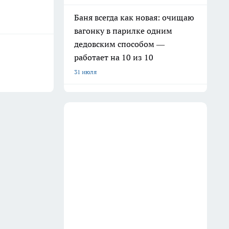
Баня всегда как новая: очищаю
вагонку в парилке одним
дедовским способом —
работает на 10 из 10
31 июля