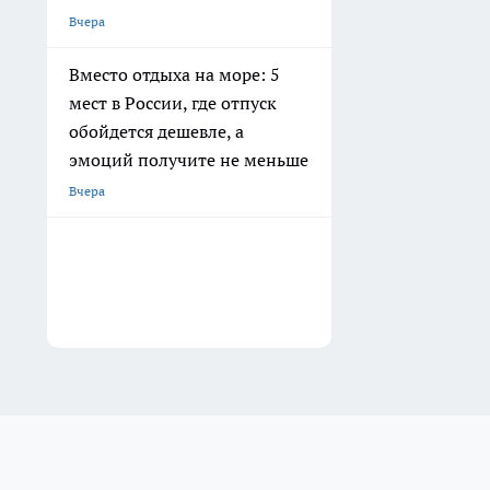
Вчера
Вместо отдыха на море: 5
мест в России, где отпуск
обойдется дешевле, а
эмоций получите не меньше
Вчера