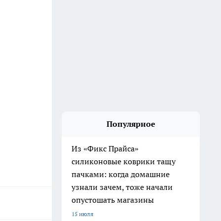
Популярное
Из «Фикс Прайса»
силиконовые коврики тащу
пачками: когда домашние
узнали зачем, тоже начали
опустошать магазины
15 июля