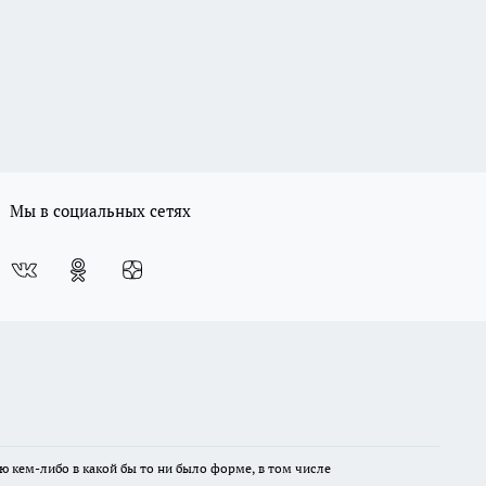
Мы в социальных сетях
ю кем-либо в какой бы то ни было форме, в том числе