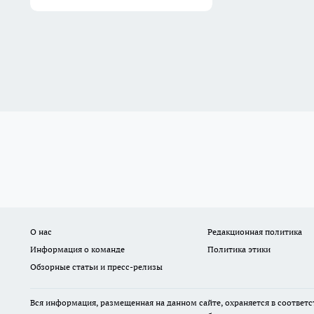
О нас
Редакционная политика
Информация о команде
Политика этики
Обзорные статьи и пресс-релизы
Вся информация, размещенная на данном сайте, охраняется в соответс