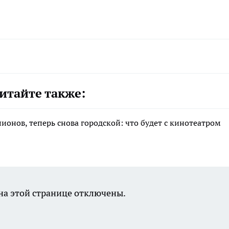
итайте также:
лионов, теперь снова городской: что будет с кинотеатром
а этой странице отключены.