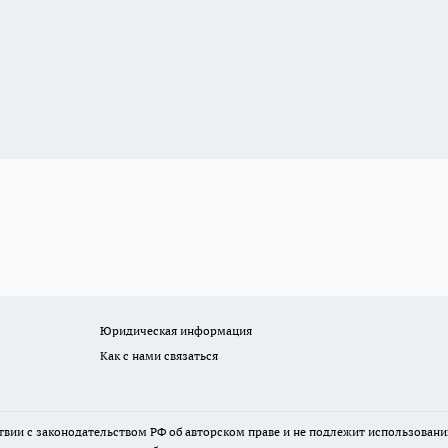
Юридическая информация
Как с нами связаться
твии с законодательством РФ об авторском праве и не подлежит использовани