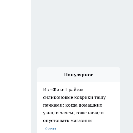
Популярное
Из «Фикс Прайса»
силиконовые коврики тащу
пачками: когда домашние
узнали зачем, тоже начали
опустошать магазины
15 июля