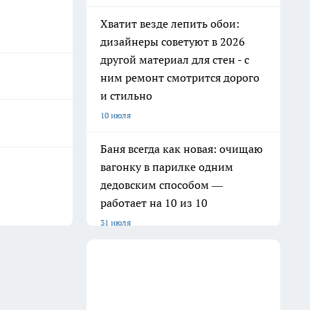
Хватит везде лепить обои:
дизайнеры советуют в 2026
другой материал для стен - с
ним ремонт смотрится дорого
и стильно
10 июля