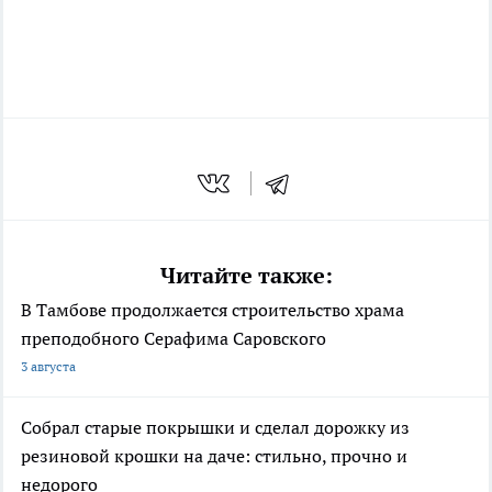
Читайте также:
В Тамбове продолжается строительство храма
преподобного Серафима Саровского
3 августа
Собрал старые покрышки и сделал дорожку из
резиновой крошки на даче: стильно, прочно и
недорого