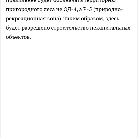
пригородного леса не ОД-4, а Р-5 (природно-
рекреационная зона). Таким образом, здесь
будет разрешено строительство некапитальных
объектов.