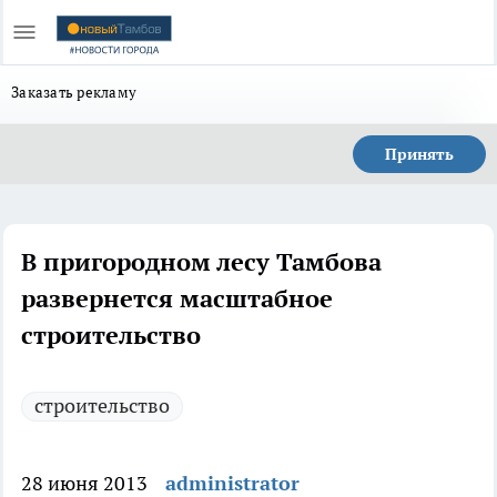
Заказать рекламу
Принять
В пригородном лесу Тамбова
развернется масштабное
строительство
строительство
28 июня 2013
administrator