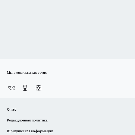
Мы в социальных сетях
О нас
Редакционная политика
Юридическая информация