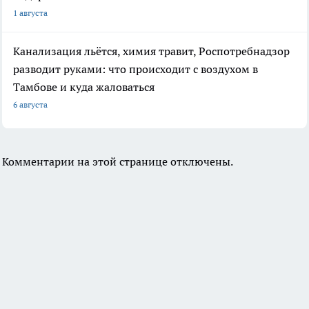
1 августа
Канализация льётся, химия травит, Роспотребнадзор
разводит руками: что происходит с воздухом в
Тамбове и куда жаловаться
6 августа
Комментарии на этой странице отключены.