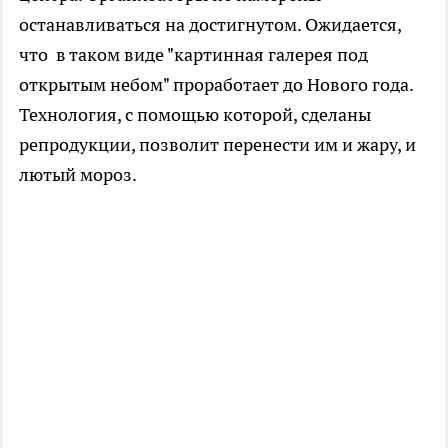
останавливаться на достигнутом. Ожидается,
что в таком виде "картинная галерея под
открытым небом" проработает до Нового года.
Технология, с помощью которой, сделаны
репродукции, позволит перенести им и жару, и
лютый мороз.