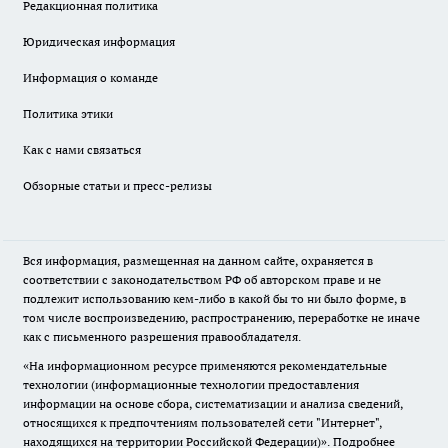
Редакционная политика
Юридическая информация
Информация о команде
Политика этики
Как с нами связаться
Обзорные статьи и пресс-релизы
Вся информация, размещенная на данном сайте, охраняется в
соответствии с законодательством РФ об авторском праве и не
подлежит использованию кем-либо в какой бы то ни было форме, в
том числе воспроизведению, распространению, переработке не иначе
как с письменного разрешения правообладателя.
«На информационном ресурсе применяются рекомендательные
технологии (информационные технологии предоставления
информации на основе сбора, систематизации и анализа сведений,
относящихся к предпочтениям пользователей сети "Интернет",
находящихся на территории Российской Федерации)».
Подробнее