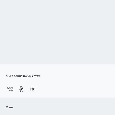
Мы в социальных сетях
О нас