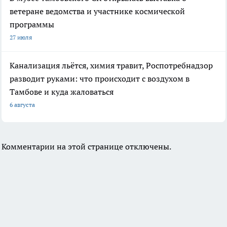
ветеране ведомства и участнике космической
программы
27 июля
Канализация льётся, химия травит, Роспотребнадзор
разводит руками: что происходит с воздухом в
Тамбове и куда жаловаться
6 августа
Комментарии на этой странице отключены.