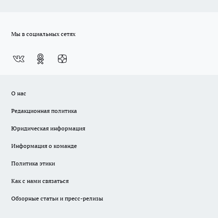
Мы в социальных сетях
О нас
Редакционная политика
Юридическая информация
Информация о команде
Политика этики
Как с нами связаться
Обзорные статьи и пресс-релизы