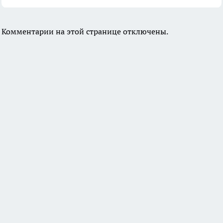
Комментарии на этой странице отключены.