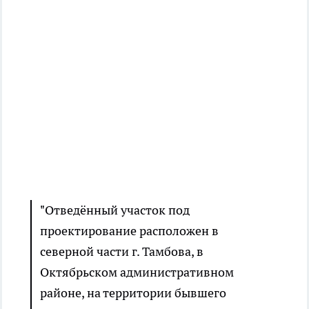
"Отведённый участок под
проектирование расположен в
северной части г. Тамбова, в
Октябрьском административном
районе, на территории бывшего