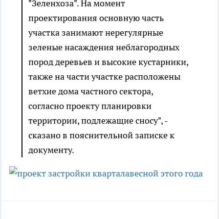
"Зеленхоза". На момент
проектирования основную часть
участка занимают нерегулярные
зеленые насаждения неблагородных
пород деревьев и высокие кустарники,
также на части участке расположены
ветхие дома частного сектора,
согласно проекту планировки
территории, подлежащие сносу", -
сказано в пояснительной записке к
документу.
весной этого года