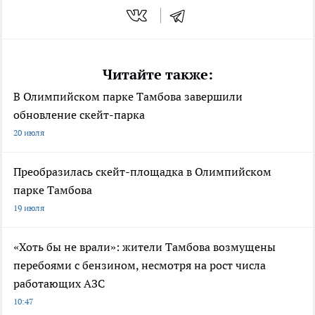
Читайте также:
В Олимпийском парке Тамбова завершили
обновление скейт-парка
20 июля
Преобразилась скейт-площадка в Олимпийском
парке Тамбова
19 июля
«Хоть бы не врали»: жители Тамбова возмущены
перебоями с бензином, несмотря на рост числа
работающих АЗС
10:47