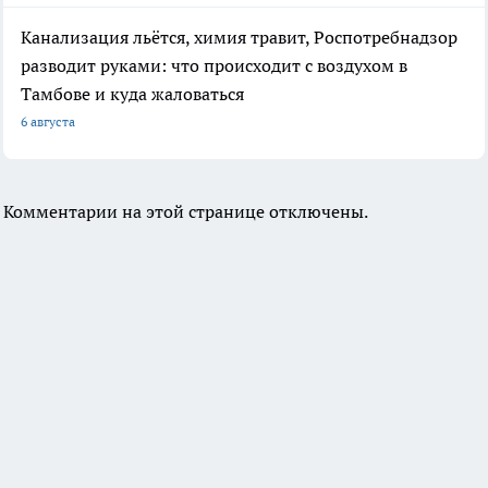
Канализация льётся, химия травит, Роспотребнадзор
разводит руками: что происходит с воздухом в
Тамбове и куда жаловаться
6 августа
Комментарии на этой странице отключены.