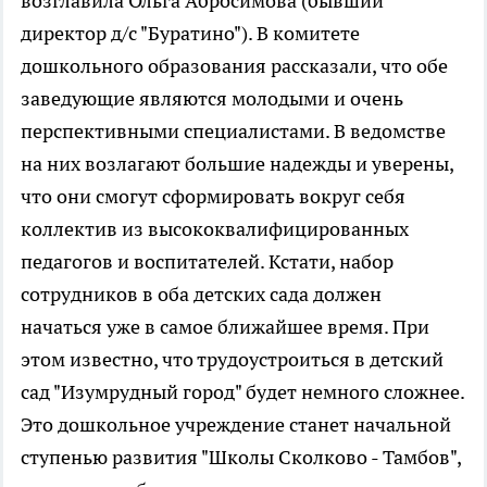
возглавила Ольга Абросимова (бывший
директор д/с "Буратино"). В комитете
дошкольного образования рассказали, что обе
заведующие являются молодыми и очень
перспективными специалистами. В ведомстве
на них возлагают большие надежды и уверены,
что они смогут сформировать вокруг себя
коллектив из высококвалифицированных
педагогов и воспитателей. Кстати, набор
сотрудников в оба детских сада должен
начаться уже в самое ближайшее время. При
этом известно, что трудоустроиться в детский
сад "Изумрудный город" будет немного сложнее.
Это дошкольное учреждение станет начальной
ступенью развития "Школы Сколково - Тамбов",