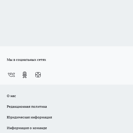
Мы в социальных сетях
О нас
Редакционная политика
Юридическая информация
Информация о команде