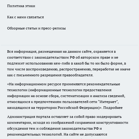
Политика этики
Как с нами связаться
Обзорные статьи и пресс-релизы
Вся информация, размещенная на данном сайте, охраняется в
соответствии с законодательством РФ об авторском праве и не
подлежит использованию кем-либо в какой бы то ни было форме, в
том числе воспроизведению, распространению, переработке не иначе
как с письменного разрешения правообладателя.
«На информационном ресурсе применяются рекомендательные
технологии (информационные технологии предоставления
информации на основе сбора, систематизации и анализа сведений,
относящихся к предпочтениям пользователей сети "Интернет",
находящихся на территории Российской Федерации)».
Подробнее
Администрация портала оставляет за собой право модерировать
комментарии, исходя из соображений сохранения конструктивности
обсуждения тем и соблюдения законодательства РФ и
рекомендательных технологий. На сайте не допускаются