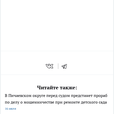
Читайте также:
В Пичаевском округе перед судом предстанет прораб
по делу о мошенничестве при ремонте детского сада
16 июля