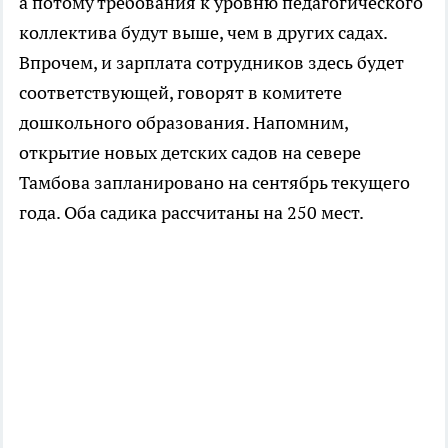
а потому требования к уровню педагогического
коллектива будут выше, чем в других садах.
Впрочем, и зарплата сотрудников здесь будет
соответствующей, говорят в комитете
дошкольного образования. Напомним,
открытие новых детских садов на севере
Тамбова запланировано на сентябрь текущего
года. Оба садика рассчитаны на 250 мест.