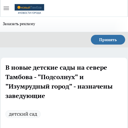
Заказать рекламу
Принять
В новые детские сады на севере
Тамбова - "Подсолнух" и
"Изумрудный город" - назначены
заведующие
детский сад