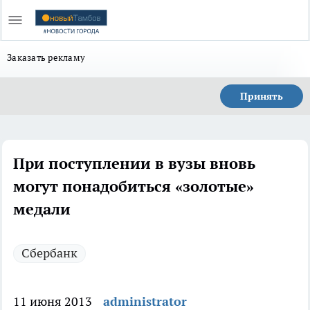
Заказать рекламу
Принять
При поступлении в вузы вновь
могут понадобиться «золотые»
медали
Сбербанк
11 июня 2013
administrator