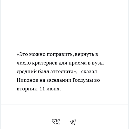
«Это можно поправить, вернуть в
число критериев для приема в вузы
средний балл аттестата», - сказал
Никонов на заседании Госдумы во
вторник, 11 июня.