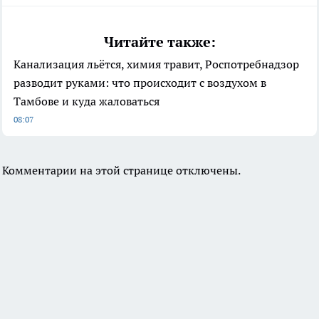
Читайте также:
Канализация льётся, химия травит, Роспотребнадзор
разводит руками: что происходит с воздухом в
Тамбове и куда жаловаться
08:07
Комментарии на этой странице отключены.