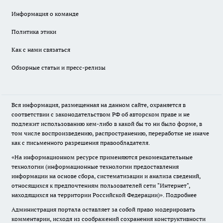
Информация о команде
Политика этики
Как с нами связаться
Обзорные статьи и пресс-релизы
Вся информация, размещенная на данном сайте, охраняется в
соответствии с законодательством РФ об авторском праве и не
подлежит использованию кем-либо в какой бы то ни было форме, в
том числе воспроизведению, распространению, переработке не иначе
как с письменного разрешения правообладателя.
«На информационном ресурсе применяются рекомендательные
технологии (информационные технологии предоставления
информации на основе сбора, систематизации и анализа сведений,
относящихся к предпочтениям пользователей сети "Интернет",
находящихся на территории Российской Федерации)».
Подробнее
Администрация портала оставляет за собой право модерировать
комментарии, исходя из соображений сохранения конструктивности