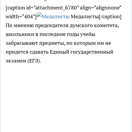
[caption id="attachment_6780" align="alignnone"
width="404"]
Медалисты[/caption]
По мнению председателя думского комитета,
школьники в последние годы учебы
забрасывают предметы, по которым им не
придется сдавать Единый государственный
экзамен (ЕГЭ).