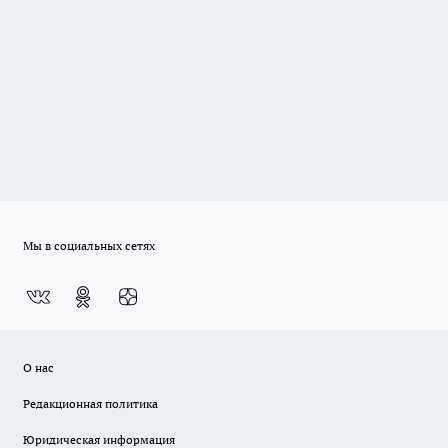
Мы в социальных сетях
О нас
Редакционная политика
Юридическая информация